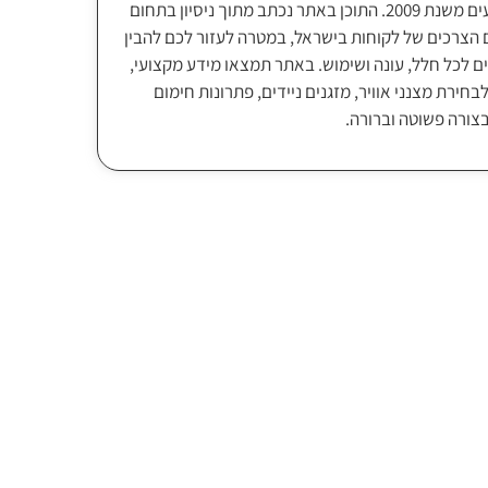
לתעשייה ולאירועים משנת 2009. התוכן באתר נכתב מתוך ניסיון בתחום
 הצרכים של לקוחות בישראל, במטרה לעזור לכם להבין
ם לכל חלל, עונה ושימוש. באתר תמצאו מידע מקצועי,
בחירת מצנני אוויר, מזגנים ניידים, פתרונות חימום
בצורה פשוטה וברורה.