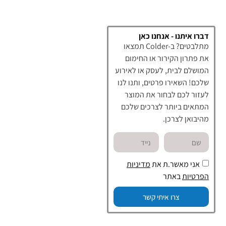
דברו איתנו - אנחנו כאן
מתלבטים? ב-Colder תמצאו
את פתרון הקירור או החימום
המושלם לבית, לעסק או לאירוע
שלכם! השאירו פרטים, ותנו לנו
לעזור לכם לבחור את המוצר
המתאים ביותר לצרכים שלכם
מהיבואן לצרכן.
אני מאשר.ת את
מדיניות
הפרטיות
באתר
צרו איתי קשר