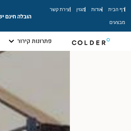
לתוכן
דף הבית
אודות
מגזין
יצירת קשר
הובלה חינם יש
מבצעים
פתרונות קירור