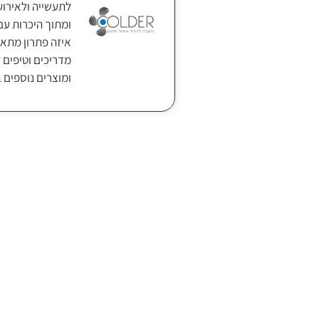
ומתוך היכרות עם
איזה פתרון מתאי
מדריכים וטיפים ל
ומוצרים נוספים 