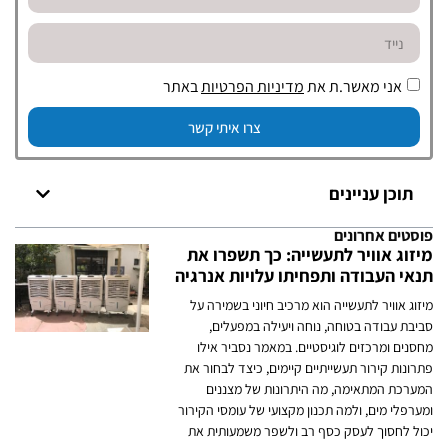
אני מאשר.ת את
מדיניות הפרטיות
באתר
צרו איתי קשר
תוכן עניינים
פוסטים אחרונים
מיזוג אוויר לתעשייה: כך תשפרו את
תנאי העבודה ותפחיתו עלויות אנרגיה
מיזוג אוויר לתעשייה הוא מרכיב חיוני בשמירה על
סביבת עבודה בטוחה, נוחה ויעילה במפעלים,
מחסנים ומרכזים לוגיסטיים. במאמר נסביר אילו
פתרונות קירור תעשייתיים קיימים, כיצד לבחור את
המערכת המתאימה, מה היתרונות של מצננים
ומערפלי מים, ולמה תכנון מקצועי של עומסי הקירור
יכול לחסוך לעסק כסף רב ולשפר משמעותית את