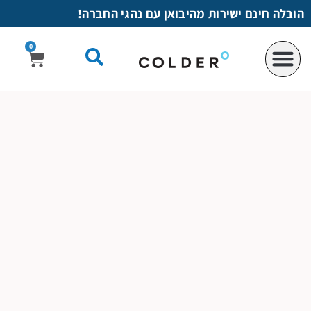
לתוכן
הובלה חינם ישירות מהיבואן עם נהגי החברה!
0