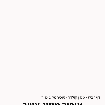
דף הבית
»
מגזין קולדר
»
אופיר מיזוג אוויר
אופיר מיזוג אוויר