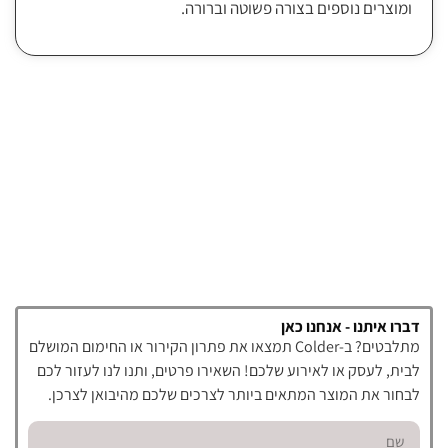
ומוצרים נוספים בצורה פשוטה וברורה.
דברו איתנו - אנחנו כאן
מתלבטים? ב-Colder תמצאו את פתרון הקירור או החימום המושלם
לבית, לעסק או לאירוע שלכם! השאירו פרטים, ותנו לנו לעזור לכם
לבחור את המוצר המתאים ביותר לצרכים שלכם מהיבואן לצרכן.