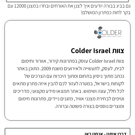
גם בביג בבורה יודעים איך לצנן את האורחים ובחרו במצנן 12000 עם
בקר לחות כפתרון המושלם!
צוות Colder Israel
צוות Colder Israel עוסק בפתרונות קירור, אוורור וחימום
לבית, לעסק, לתעשייה ולאירועים משנת 2009. התוכן באתר
נכתב מתוך ניסיון בתחום ומתוך היכרות עם הצרכים של
לקוחות בישראל, במטרה לעזור לכם להבין איזה פתרון מתאים
לכל חלל, עונה ושימוש. באתר תמצאו מידע מקצועי, מדריכים
וטיפים לבחירת מצנני אוויר, מזגנים ניידים, פתרונות חימום
ומוצרים נוספים בצורה פשוטה וברורה.
דברו איתנו - אנחנו כאן