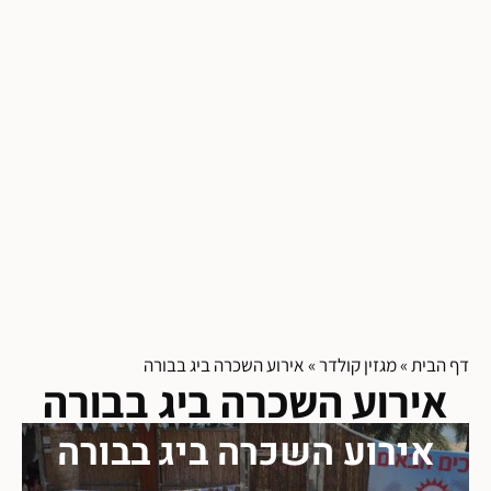
דף הבית
»
מגזין קולדר
»
אירוע השכרה ביג בבורה
אירוע השכרה ביג בבורה
אירוע השכרה ביג בבורה