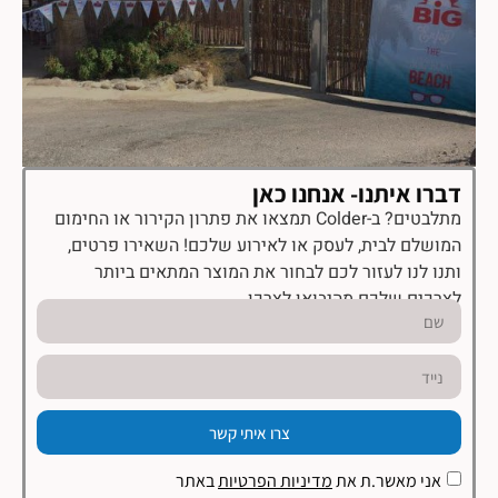
דברו איתנו- אנחנו כאן
מתלבטים? ב-Colder תמצאו את פתרון הקירור או החימום
המושלם לבית, לעסק או לאירוע שלכם! השאירו פרטים,
ותנו לנו לעזור לכם לבחור את המוצר המתאים ביותר
לצרכים שלכם מהיבואן לצרכן.
צרו איתי קשר
אני מאשר.ת את
מדיניות הפרטיות
באתר