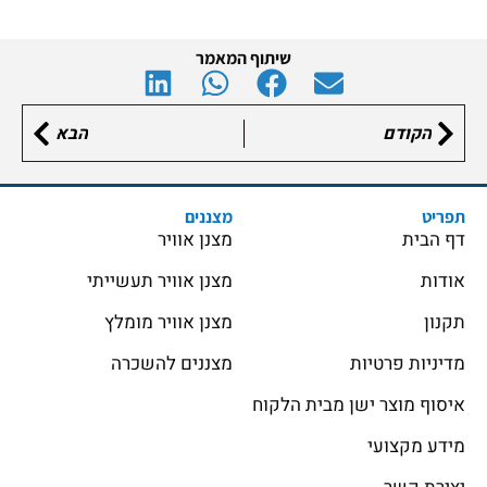
שיתוף המאמר
הקודם
הבא
תפריט
מצננים
דף הבית
מצנן אוויר
אודות
מצנן אוויר תעשייתי
תקנון
מצנן אוויר מומלץ
מדיניות פרטיות
מצננים להשכרה
איסוף מוצר ישן מבית הלקוח
מידע מקצועי