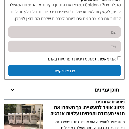
מתלבטים? ב-Colder תמצאו את פתרון הקירור או החימום המושלם
לבית, לעסק או לאירוע שלכם! השאירו פרטים, ותנו לנו לעזור לכם
לבחור את המוצר המתאים ביותר לצרכים שלכם מהיבואן לצרכן.
אני מאשר.ת את
מדיניות הפרטיות
באתר
צרו איתי קשר
תוכן עניינים
פוסטים אחרונים
מיזוג אוויר לתעשייה: כך תשפרו את
תנאי העבודה ותפחיתו עלויות אנרגיה
מיזוג אוויר לתעשייה הוא מרכיב חיוני בשמירה על
סביבת עבודה בטוחה, נוחה ויעילה במפעלים,