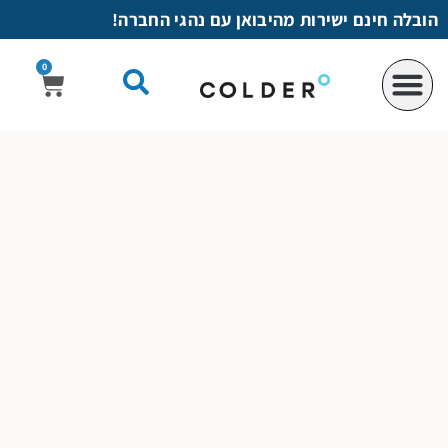
לתוכן
הובלה חינם ישירות מהיבואן עם נהגי החברה!
0