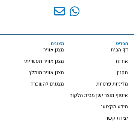
תפריט
מצננים
דף הבית
מצנן אוויר
אודות
מצנן אוויר תעשייתי
תקנון
מצנן אוויר מומלץ
מדיניות פרטיות
מצננים להשכרה
איסוף מוצר ישן מבית הלקוח
מידע מקצועי
יצירת קשר