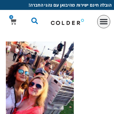
לתוכן
הובלה חינם ישירות מהיבואן עם נהגי החברה!
0