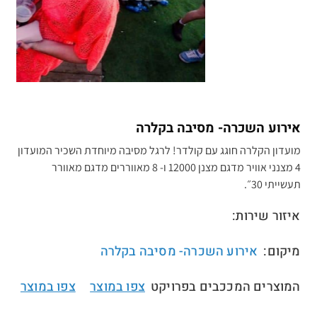
אירוע השכרה- מסיבה בקלרה
מועדון הקלרה חוגג עם קולדר! לרגל מסיבה מיוחדת השכיר המועדון
4 מצנני אוויר מדגם מצנן 12000 ו- 8 מאווררים מדגם מאוורר
תעשייתי 30״.
איזור שירות:
מיקום:
אירוע השכרה- מסיבה בקלרה
המוצרים המככבים בפרויקט
צפו במוצר
צפו במוצר
//