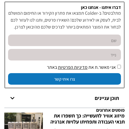
דברו איתנו - אנחנו כאן
מתלבטים? ב-Colder תמצאו את פתרון הקירור או החימום המושלם
לבית, לעסק או לאירוע שלכם! השאירו פרטים, ותנו לנו לעזור לכם
לבחור את המוצר המתאים ביותר לצרכים שלכם מהיבואן לצרכן.
אני מאשר.ת את
מדיניות הפרטיות
באתר
צרו איתי קשר
תוכן עניינים
פוסטים אחרונים
מיזוג אוויר לתעשייה: כך תשפרו את
תנאי העבודה ותפחיתו עלויות אנרגיה