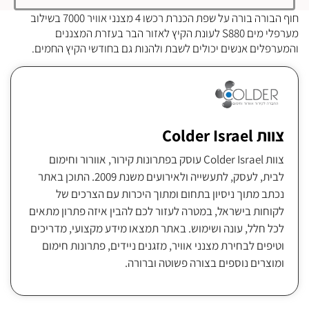
חוף הבורה בורה על שפת הכנרת רכשו 4 מצנני אוויר 7000 בשילוב
מערפלי מים S880 לעונת הקיץ לאזור הבר בעזרת המצננים
והמערפלים אנשים יכולים לשבת ולהנות גם בחודשי הקיץ החמים.
צוות Colder Israel
צוות Colder Israel עוסק בפתרונות קירור, אוורור וחימום
לבית, לעסק, לתעשייה ולאירועים משנת 2009. התוכן באתר
נכתב מתוך ניסיון בתחום ומתוך היכרות עם הצרכים של
לקוחות בישראל, במטרה לעזור לכם להבין איזה פתרון מתאים
לכל חלל, עונה ושימוש. באתר תמצאו מידע מקצועי, מדריכים
וטיפים לבחירת מצנני אוויר, מזגנים ניידים, פתרונות חימום
ומוצרים נוספים בצורה פשוטה וברורה.