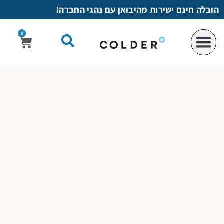
לתוכן
הובלה חינם ישירות מהיבואן עם נהגי החברה!
0