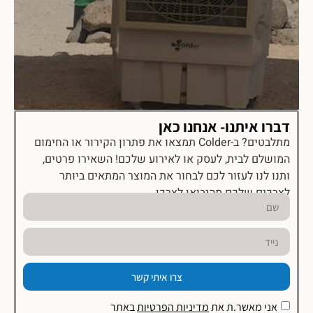
דברו איתנו- אנחנו כאן
מתלבטים? ב-Colder תמצאו את פתרון הקירור או החימום
המושלם לבית, לעסק או לאירוע שלכם! השאירו פרטים,
ותנו לנו לעזור לכם לבחור את המוצר המתאים ביותר
לצרכים שלכם מהיבואן לצרכן.
צרו איתי קשר
אני מאשר.ת את
מדיניות הפרטיות
באתר