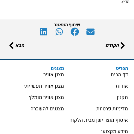
הקיץ.
שיתוף המאמר
הקודם
הבא
תפריט
מצננים
דף הבית
מצנן אוויר
אודות
מצנן אוויר תעשייתי
תקנון
מצנן אוויר מומלץ
מדיניות פרטיות
מצננים להשכרה
איסוף מוצר ישן מבית הלקוח
מידע מקצועי