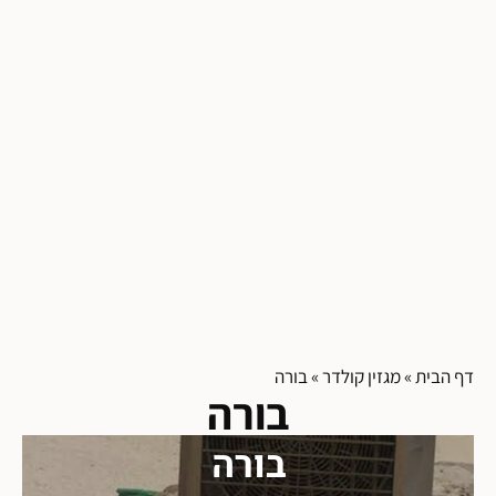
דף הבית
»
מגזין קולדר
»
בורה
בורה
בורה