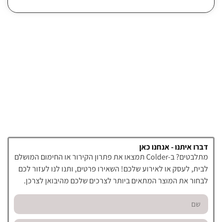
דברו איתנו - אנחנו כאן
מתלבטים? ב-Colder תמצאו את פתרון הקירור או החימום המושלם
לבית, לעסק או לאירוע שלכם! השאירו פרטים, ותנו לנו לעזור לכם
לבחור את המוצר המתאים ביותר לצרכים שלכם מהיבואן לצרכן.