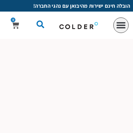
לתוכן
הובלה חינם ישירות מהיבואן עם נהגי החברה!
0