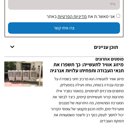
אני מאשר.ת את
מדיניות הפרטיות
באתר
צרו איתי קשר
תוכן עניינים
פוסטים אחרונים
מיזוג אוויר לתעשייה: כך תשפרו את
תנאי העבודה ותפחיתו עלויות אנרגיה
מיזוג אוויר לתעשייה הוא מרכיב חיוני בשמירה על
סביבת עבודה בטוחה, נוחה ויעילה במפעלים,
מחסנים ומרכזים לוגיסטיים. במאמר נסביר אילו
פתרונות קירור תעשייתיים קיימים, כיצד לבחור את
המערכת המתאימה, מה היתרונות של מצננים
ומערפלי מים, ולמה תכנון מקצועי של עומסי הקירור
יכול לחסוך לעסק כסף רב ולשפר משמעותית את
תפוקת העובדים.