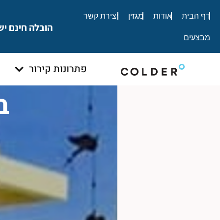
לתוכן
דף הבית
אודות
מגזין
יצירת קשר
הובלה חינם יש
מבצעים
פתרונות קירור
ב