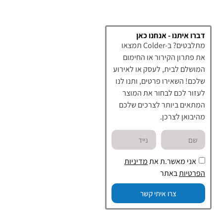
דברו איתנו - אנחנו כאן
מתלבטים? ב-Colder תמצאו
את פתרון הקירור או החימום
המושלם לבית, לעסק או לאירוע
שלכם! השאירו פרטים, ותנו לנו
לעזור לכם לבחור את המוצר
המתאים ביותר לצרכים שלכם
מהיבואן לצרכן.
אני מאשר.ת את
מדיניות
הפרטיות
באתר
צרו איתי קשר