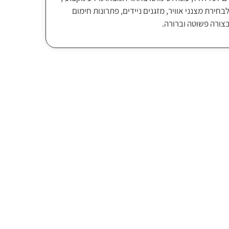
בחירת מצנני אוויר, מזגנים ניידים, פתרונות חימום
בצורה פשוטה וברורה.