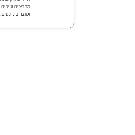
מדריכים וטיפים ל
ומוצרים נוספים 