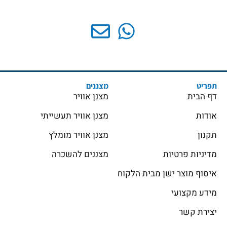
תפריט
מצננים
דף הבית
מצנן אוויר
אודות
מצנן אוויר תעשייתי
תקנון
מצנן אוויר מומלץ
מדיניות פרטיות
מצננים להשכרה
איסוף מוצר ישן מבית הלקוח
מידע מקצועי
יצירת קשר