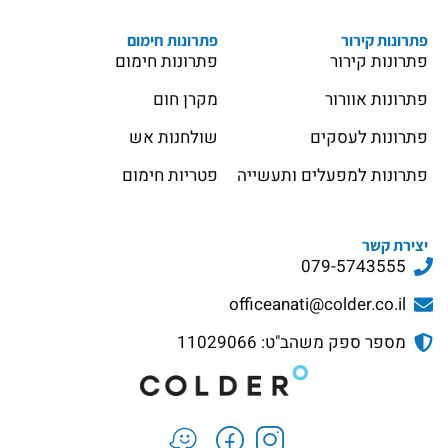
פתרונות קירור
פתרונות חימום
פתרונות קירור
פתרונות חימום
פתרונות אוורור
מקרן חום
פתרונות לעסקים
שולחנות אש
פתרונות למפעלים ותעשייה
פטריות חימום
יצירת קשר
079-5743555
officeanati@colder.co.il
מספר ספק משהב"ט: 11029066