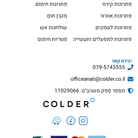
פתרונות קירור
פתרונות חימום
פתרונות אוורור
מקרן חום
פתרונות לעסקים
שולחנות אש
פתרונות למפעלים ותעשייה
פטריות חימום
יצירת קשר
079-5743555
officeanati@colder.co.il
מספר ספק משהב"ט: 11029066