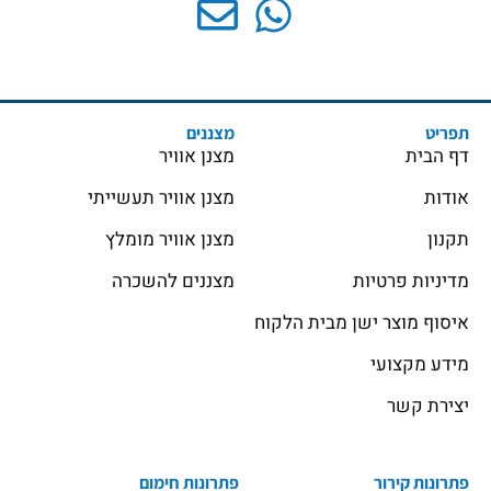
תפריט
מצננים
דף הבית
מצנן אוויר
אודות
מצנן אוויר תעשייתי
תקנון
מצנן אוויר מומלץ
מדיניות פרטיות
מצננים להשכרה
איסוף מוצר ישן מבית הלקוח
מידע מקצועי
יצירת קשר
פתרונות קירור
פתרונות חימום