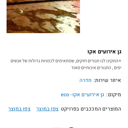
גן אירועים אקו
⭐התקינו לנו תנורים חזקים, שמתאימים לכמויות גדולות של אנשים
יפים , התנורים איכותיים מאוד
איזור שירות:
חדרה
מיקום:
גן אירועים אקו- eco
המוצרים המככבים בפרויקט
צפו במוצר
צפו במוצר
//