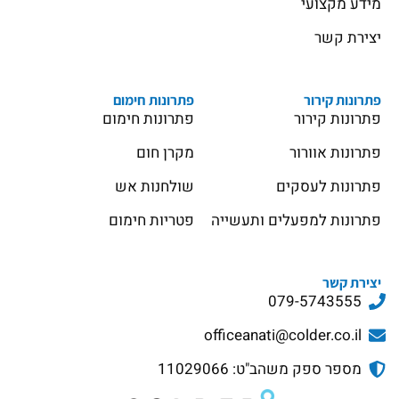
מידע מקצועי
יצירת קשר
פתרונות קירור
פתרונות חימום
פתרונות קירור
פתרונות חימום
פתרונות אוורור
מקרן חום
פתרונות לעסקים
שולחנות אש
פתרונות למפעלים ותעשייה
פטריות חימום
יצירת קשר
079-5743555
officeanati@colder.co.il
מספר ספק משהב"ט: 11029066