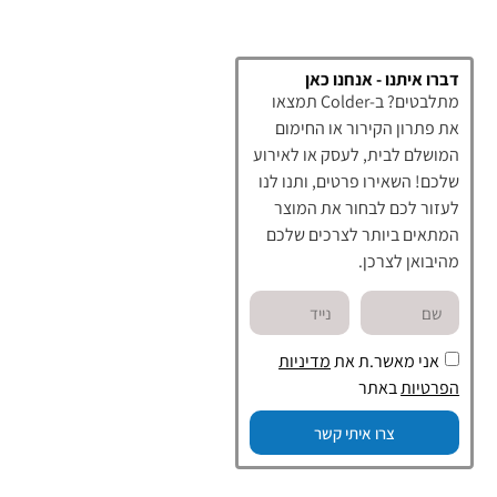
דברו איתנו - אנחנו כאן
מתלבטים? ב-Colder תמצאו
את פתרון הקירור או החימום
המושלם לבית, לעסק או לאירוע
שלכם! השאירו פרטים, ותנו לנו
לעזור לכם לבחור את המוצר
המתאים ביותר לצרכים שלכם
מהיבואן לצרכן.
אני מאשר.ת את
מדיניות
הפרטיות
באתר
צרו איתי קשר