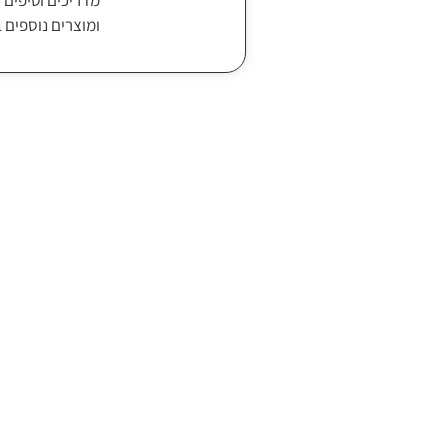
מדריכים וטיפים ל
ומוצרים נוספים 