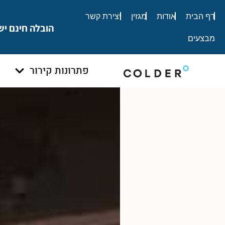
לתוכן
דף הבית
אודות
מגזין
יצירת קשר
הובלה חינם יש
מבצעים
פתרונות קירור