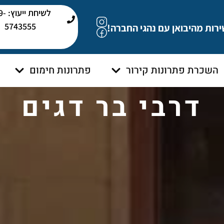
לשיחת י
5743555
ירות מהיבואן עם נהגי החברה!
השכרת פתרונות קירור
פתרונות חימום
דרבי בר דגים