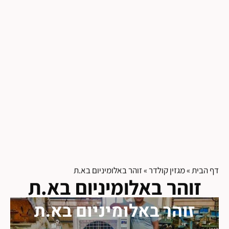
דף הבית
»
מגזין קולדר
»
זוהר באלומיניום בא.ת
זוהר באלומיניום בא.ת
זוהר באלומיניום בא.ת