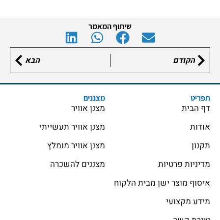
שיתוף המאמר
הקודם
הבא
תפריט
מצננים
דף הבית
מצנן אוויר
אודות
מצנן אוויר תעשייתי
תקנון
מצנן אוויר מומלץ
מדיניות פרטיות
מצננים להשכרה
איסוף מוצר ישן מבית הלקוח
מידע מקצועי