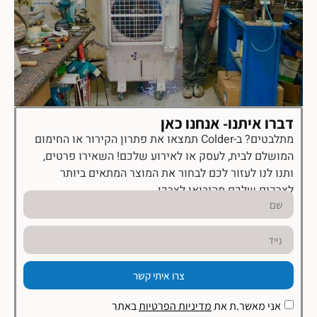
דברו איתנו- אנחנו כאן
מתלבטים? ב-Colder תמצאו את פתרון הקירור או החימום
המושלם לבית, לעסק או לאירוע שלכם! השאירו פרטים,
ותנו לנו לעזור לכם לבחור את המוצר המתאים ביותר
לצרכים שלכם מהיבואן לצרכן.
צרו איתי קשר
אני מאשר.ת את
מדיניות הפרטיות
באתר