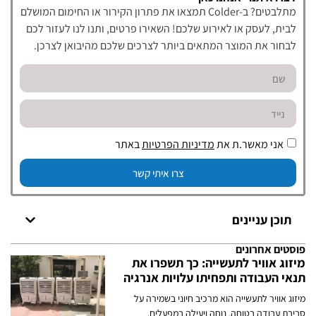
מתלבטים? ב-Colder תמצאו את פתרון הקירור או החימום המושלם
לבית, לעסק או לאירוע שלכם! השאירו פרטים, ותנו לנו לעזור לכם
לבחור את המוצר המתאים ביותר לצרכים שלכם מהיבואן לצרכן.
אני מאשר.ת את
מדיניות הפרטיות
באתר
צרו איתי קשר
תוכן עניינים
פוסטים אחרונים
מיזוג אוויר לתעשייה: כך תשפרו את
תנאי העבודה ותפחיתו עלויות אנרגיה
מיזוג אוויר לתעשייה הוא מרכיב חיוני בשמירה על
סביבת עבודה בטוחה, נוחה ויעילה במפעלים,