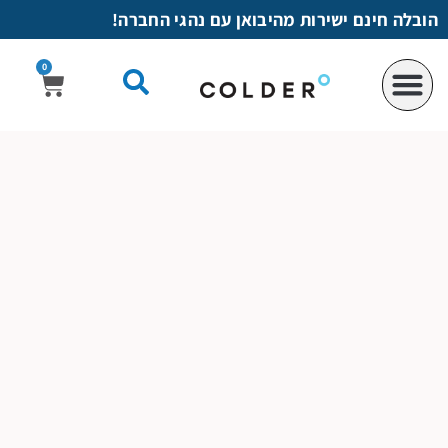
לתוכן
הובלה חינם ישירות מהיבואן עם נהגי החברה!
0