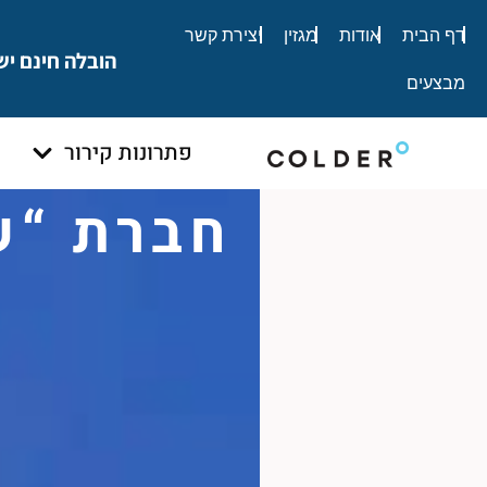
לתוכן
דף הבית
אודות
מגזין
יצירת קשר
הובלה חינם יש
מבצעים
פתרונות קירור
חברת “ש