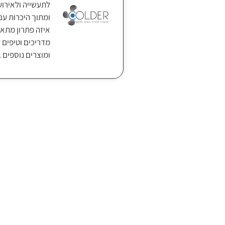
ומתוך היכרות עם
איזה פתרון מתאי
מדריכים וטיפים ל
ומוצרים נוספים 