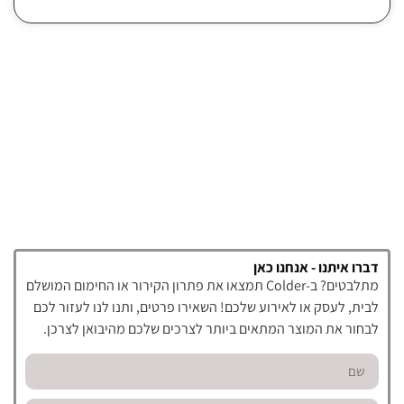
דברו איתנו - אנחנו כאן
מתלבטים? ב-Colder תמצאו את פתרון הקירור או החימום המושלם
לבית, לעסק או לאירוע שלכם! השאירו פרטים, ותנו לנו לעזור לכם
לבחור את המוצר המתאים ביותר לצרכים שלכם מהיבואן לצרכן.