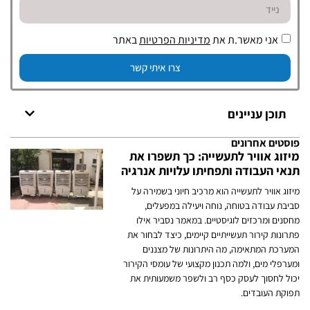
אני מאשר.ת את
מדיניות הפרטיות
באתר
צרו איתי קשר
תוכן עניינים
פוסטים אחרונים
מיזוג אוויר לתעשייה: כך תשפרו את
תנאי העבודה ותפחיתו עלויות אנרגיה
מיזוג אוויר לתעשייה הוא מרכיב חיוני בשמירה על
סביבת עבודה בטוחה, נוחה ויעילה במפעלים,
מחסנים ומרכזים לוגיסטיים. במאמר נסביר אילו
פתרונות קירור תעשייתיים קיימים, כיצד לבחור את
המערכת המתאימה, מה היתרונות של מצננים
ומערפלי מים, ולמה תכנון מקצועי של עומסי הקירור
יכול לחסוך לעסק כסף רב ולשפר משמעותית את
תפוקת העובדים.