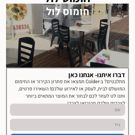
חומוס לול
דברו איתנו- אנחנו כאן
מתלבטים? ב-Colder תמצאו את פתרון הקירור או החימום
המושלם לבית, לעסק או לאירוע שלכם! השאירו פרטים,
ותנו לנו לעזור לכם לבחור את המוצר המתאים ביותר
לצרכים שלכם מהיבואן לצרכן.