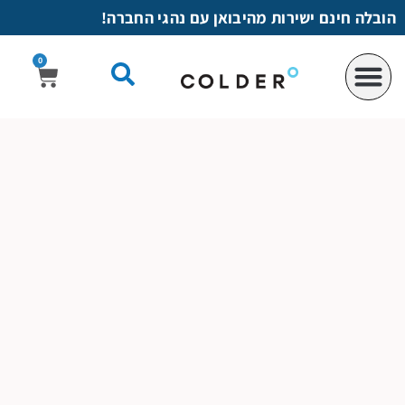
לתוכן
הובלה חינם ישירות מהיבואן עם נהגי החברה!
0