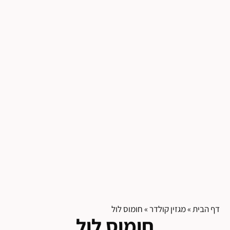
דף הבית
»
מגזין קולדר
»
חומוס לול
חומוס לול