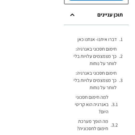
תוכן עניינים
דברו איתנו- אנחנו כאן
חימום חסכוני באנרגיה:
כך מצמצמים עלויות בלי
לוותר על נוחות
חימום חסכוני באנרגיה:
כך מצמצמים עלויות בלי
לוותר על נוחות
למה חימום חסכוני
באנרגיה הוא קריטי
היום?
מה הופך מערכת
חימום לחסכונית?