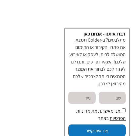
דברו איתנו - אנחנו כאן
מתלבטים? ב-Colder תמצאו
את פתרון הקירור או החימום
המושלם לבית, לעסק או לאירוע
שלכם! השאירו פרטים, ותנו לנו
לעזור לכם לבחור את המוצר
המתאים ביותר לצרכים שלכם
מהיבואן לצרכן.
אני מאשר.ת את
מדיניות
הפרטיות
באתר
צרו איתי קשר