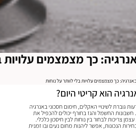
נרגיה: כך מצמצמים עלויות ב
אנרגיה: כך מצמצמים עלויות בלי לוותר על נוחות
רגיה הוא קריטי היום?
עות גוברת לשינויי האקלים, חימום חסכוני באנרגיה
חשבונות החשמל והגז בחורף יכולים להכפיל את
ן צריכות לבחור בין נוחות לבין חיסכון כלכלי.
חירות הנכונות, אפשר ליהנות מחום נעים ובו זמנית