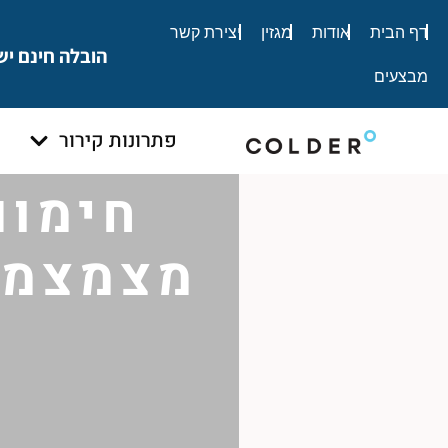
לתוכן
דף הבית
אודות
מגזין
יצירת קשר
הובלה חינם יש
מבצעים
פתרונות קירור
חימום
מצמצמים