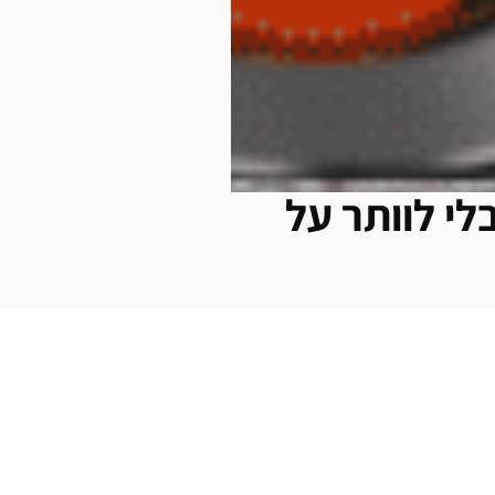
לי לוותר על