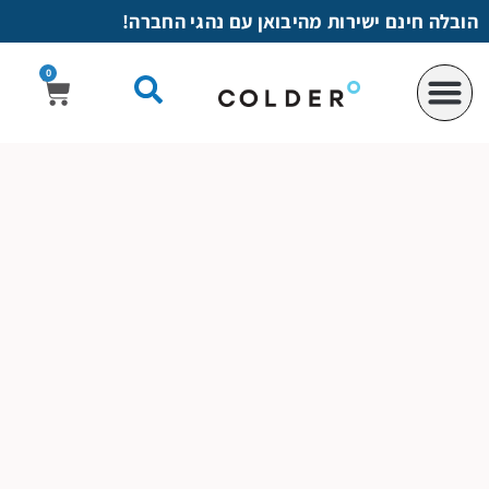
לתוכן
הובלה חינם ישירות מהיבואן עם נהגי החברה!
0