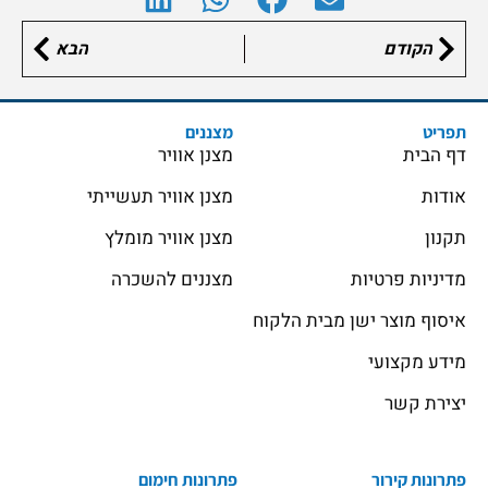
הקודם
הבא
תפריט
מצננים
דף הבית
מצנן אוויר
אודות
מצנן אוויר תעשייתי
תקנון
מצנן אוויר מומלץ
מדיניות פרטיות
מצננים להשכרה
איסוף מוצר ישן מבית הלקוח
מידע מקצועי
יצירת קשר
פתרונות קירור
פתרונות חימום