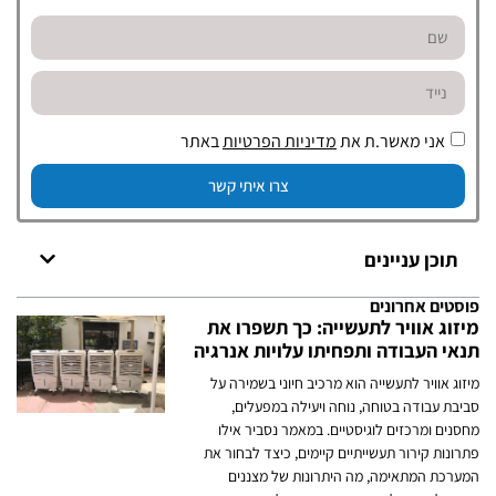
אני מאשר.ת את
מדיניות הפרטיות
באתר
צרו איתי קשר
תוכן עניינים
פוסטים אחרונים
מיזוג אוויר לתעשייה: כך תשפרו את
תנאי העבודה ותפחיתו עלויות אנרגיה
מיזוג אוויר לתעשייה הוא מרכיב חיוני בשמירה על
סביבת עבודה בטוחה, נוחה ויעילה במפעלים,
מחסנים ומרכזים לוגיסטיים. במאמר נסביר אילו
פתרונות קירור תעשייתיים קיימים, כיצד לבחור את
המערכת המתאימה, מה היתרונות של מצננים