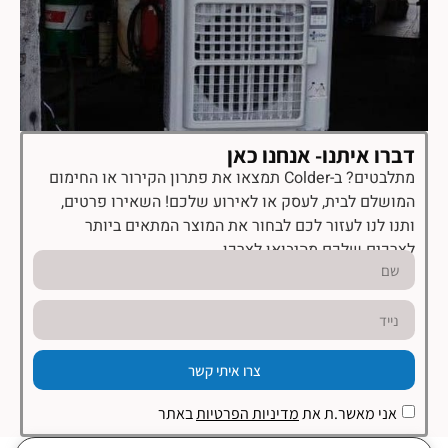
דברו איתנו- אנחנו כאן
מתלבטים? ב-Colder תמצאו את פתרון הקירור או החימום
המושלם לבית, לעסק או לאירוע שלכם! השאירו פרטים,
ותנו לנו לעזור לכם לבחור את המוצר המתאים ביותר
לצרכים שלכם מהיבואן לצרכן.
צרו איתי קשר
אני מאשר.ת את
מדיניות הפרטיות
באתר