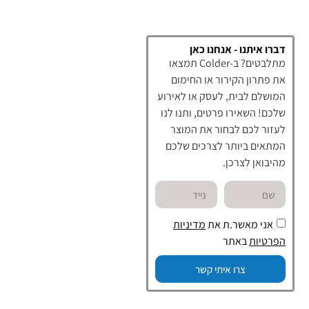
דברו איתנו - אנחנו כאן
מתלבטים? ב-Colder תמצאו
את פתרון הקירור או החימום
המושלם לבית, לעסק או לאירוע
שלכם! השאירו פרטים, ותנו לנו
לעזור לכם לבחור את המוצר
המתאים ביותר לצרכים שלכם
מהיבואן לצרכן.
אני מאשר.ת את
מדיניות
הפרטיות
באתר
צרו איתי קשר