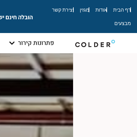
לתוכן
דף הבית
אודות
מגזין
יצירת קשר
הובלה חינם יש
מבצעים
פתרונות קירור