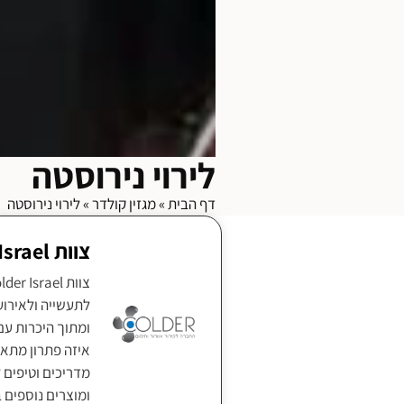
לירוי נירוסטה
דף הבית
»
מגזין קולדר
»
לירוי נירוסטה
צוות Colder Israel
ומתוך היכרות עם
איזה פתרון מתאי
מדריכים וטיפים ל
ומוצרים נוספים 