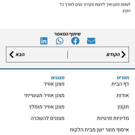
לעומת מזגן ואיך ליהנות מקירור נעים לאורך כל
הקיץ.
שיתוף המאמר
הקודם
הבא
תפריט
מצננים
דף הבית
מצנן אוויר
אודות
מצנן אוויר תעשייתי
תקנון
מצנן אוויר מומלץ
מדיניות פרטיות
מצננים להשכרה
איסוף מוצר ישן מבית הלקוח