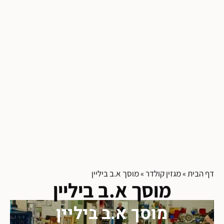
דף הבית
»
מגזין קולדר
»
מוסך א.ב ביליין
מוסך א.ב ביליין
מוסך א.ב ביליין