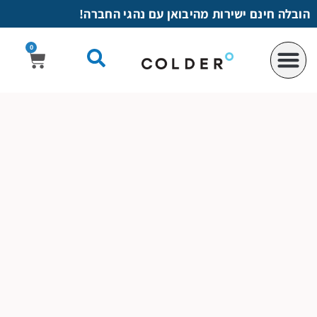
לתוכן
הובלה חינם ישירות מהיבואן עם נהגי החברה!
0