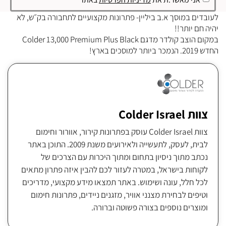
לעובדים במוסך א.ב ביליין- פתרונות מקצועיים לתחבורה בק״ש, לא
יהיה חם יותר!!
במקום הוצב קולדר מדגם Colder 13,000 Premium Plus Black
החדש 2019. הנמכר ביותר למוסכים בארץ!
צוות Colder Israel
צוות Colder Israel עוסק בפתרונות קירור, אוורור וחימום
לבית, לעסק, לתעשייה ולאירועים משנת 2009. התוכן באתר
נכתב מתוך ניסיון בתחום ומתוך היכרות עם הצרכים של
לקוחות בישראל, במטרה לעזור לכם להבין איזה פתרון מתאים
לכל חלל, עונה ושימוש. באתר תמצאו מידע מקצועי, מדריכים
וטיפים לבחירת מצנני אוויר, מזגנים ניידים, פתרונות חימום
ומוצרים נוספים בצורה פשוטה וברורה.