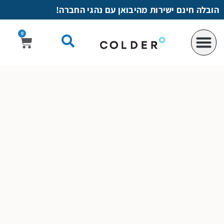
לתוכן
הובלה חינם ישירות מהיבואן עם נהגי החברה!
0