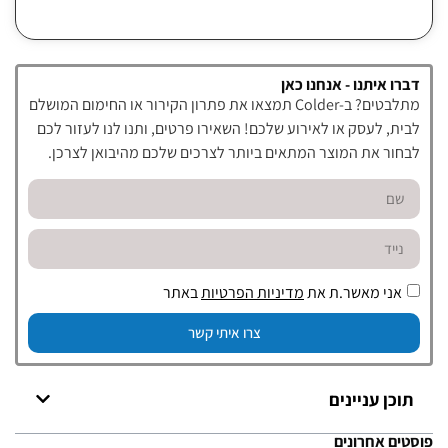
דברו איתנו - אנחנו כאן
מתלבטים? ב-Colder תמצאו את פתרון הקירור או החימום המושלם
לבית, לעסק או לאירוע שלכם! השאירו פרטים, ותנו לנו לעזור לכם
לבחור את המוצר המתאים ביותר לצרכים שלכם מהיבואן לצרכן.
אני מאשר.ת את
מדיניות הפרטיות
באתר
צרו איתי קשר
תוכן עניינים
פוסטים אחרונים