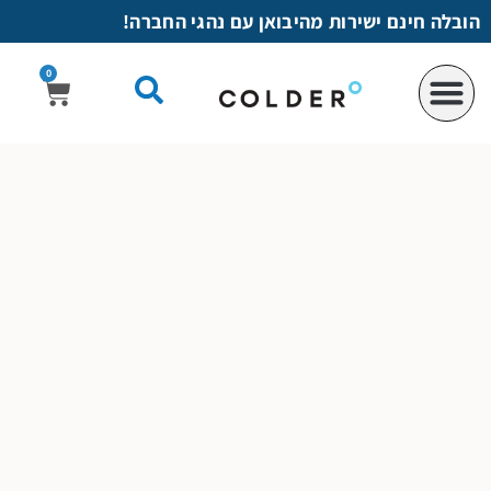
לתוכן
הובלה חינם ישירות מהיבואן עם נהגי החברה!
0