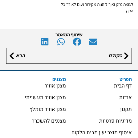
לעומת מזגן ואיך ליהנות מקירור נעים לאורך כל
הקיץ.
שיתוף המאמר
הקודם
הבא
תפריט
מצננים
דף הבית
מצנן אוויר
אודות
מצנן אוויר תעשייתי
תקנון
מצנן אוויר מומלץ
מדיניות פרטיות
מצננים להשכרה
איסוף מוצר ישן מבית הלקוח