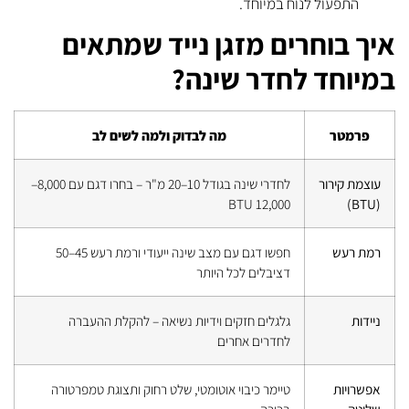
התפעול לנוח במיוחד.
איך בוחרים מזגן נייד שמתאים
במיוחד לחדר שינה?
פרמטר
מה לבדוק ולמה לשים לב
עוצמת קירור
לחדרי שינה בגודל 10–20 מ"ר – בחרו דגם עם 8,000–
12,000 BTU
(BTU)
רמת רעש
חפשו דגם עם מצב שינה ייעודי ורמת רעש 45–50
דציבלים לכל היותר
ניידות
גלגלים חזקים וידיות נשיאה – להקלת ההעברה
לחדרים אחרים
אפשרויות
טיימר כיבוי אוטומטי, שלט רחוק ותצוגת טמפרטורה