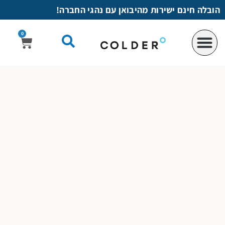
לתוכן
הובלה חינם ישירות מהיבואן עם נהגי החברה!
0