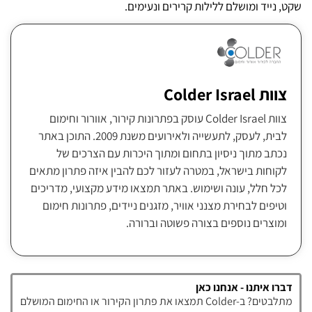
שקט, נייד ומושלם ללילות קרירים ונעימים.
צוות Colder Israel
צוות Colder Israel עוסק בפתרונות קירור, אוורור וחימום
לבית, לעסק, לתעשייה ולאירועים משנת 2009. התוכן באתר
נכתב מתוך ניסיון בתחום ומתוך היכרות עם הצרכים של
לקוחות בישראל, במטרה לעזור לכם להבין איזה פתרון מתאים
לכל חלל, עונה ושימוש. באתר תמצאו מידע מקצועי, מדריכים
וטיפים לבחירת מצנני אוויר, מזגנים ניידים, פתרונות חימום
ומוצרים נוספים בצורה פשוטה וברורה.
דברו איתנו - אנחנו כאן
מתלבטים? ב-Colder תמצאו את פתרון הקירור או החימום המושלם