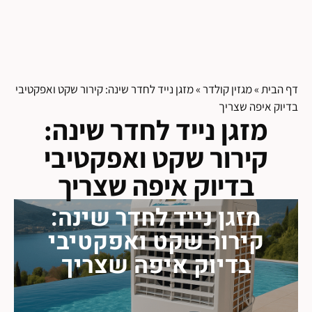
דף הבית
»
מגזין קולדר
»
מזגן נייד לחדר שינה: קירור שקט ואפקטיבי
בדיוק איפה שצריך
מזגן נייד לחדר שינה:
קירור שקט ואפקטיבי
בדיוק איפה שצריך
מזגן נייד לחדר שינה:
קירור שקט ואפקטיבי
בדיוק איפה שצריך