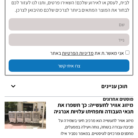
לבית, לעסק או לאירוע שלכם! השאירו פרטים, ותנו לנו לעזור לכם
לבחור את המוצר המתאים ביותר לצרכים שלכם מהיבואן לצרכן.
אני מאשר.ת את
מדיניות הפרטיות
באתר
צרו איתי קשר
תוכן עניינים
פוסטים אחרונים
מיזוג אוויר לתעשייה: כך תשפרו את
תנאי העבודה ותפחיתו עלויות אנרגיה
מיזוג אוויר לתעשייה הוא מרכיב חיוני בשמירה על
סביבת עבודה בטוחה, נוחה ויעילה במפעלים,
מחסנים ומרכזים לוגיסטיים. במאמר נסביר אילו