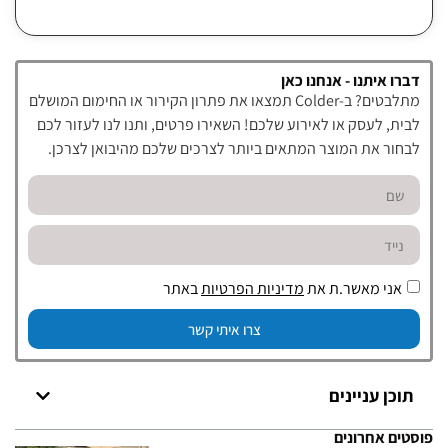
דברו איתנו - אנחנו כאן
מתלבטים? ב-Colder תמצאו את פתרון הקירור או החימום המושלם
לבית, לעסק או לאירוע שלכם! השאירו פרטים, ותנו לנו לעזור לכם
לבחור את המוצר המתאים ביותר לצרכים שלכם מהיבואן לצרכן.
אני מאשר.ת את
מדיניות הפרטיות
באתר
צרו איתי קשר
תוכן עניינים
פוסטים אחרונים