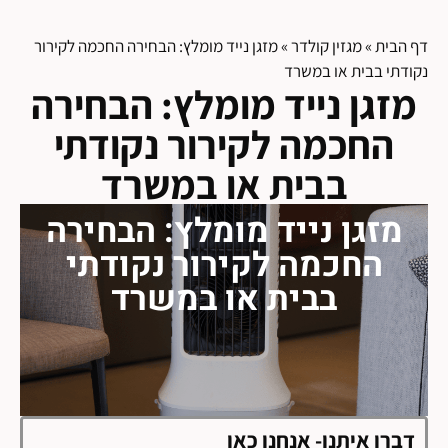
דף הבית
»
מגזין קולדר
»
מזגן נייד מומלץ: הבחירה החכמה לקירור
נקודתי בבית או במשרד
מזגן נייד מומלץ: הבחירה
החכמה לקירור נקודתי
בבית או במשרד
מזגן נייד מומלץ: הבחירה
החכמה לקירור נקודתי
בבית או במשרד
דברו איתנו- אנחנו כאן