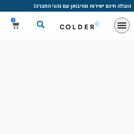
לתוכן
הובלה חינם ישירות מהיבואן עם נהגי החברה!
0