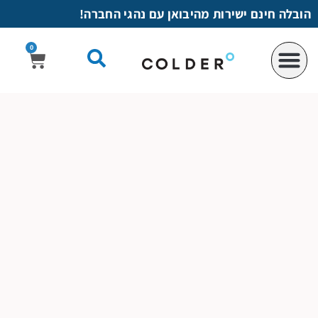
לתוכן
הובלה חינם ישירות מהיבואן עם נהגי החברה!
0