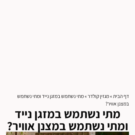
דף הבית
»
מגזין קולדר
»
מתי נשתמש במזגן נייד ומתי נשתמש
במצנן אוויר?
מתי נשתמש במזגן נייד
ומתי נשתמש במצנן אוויר?