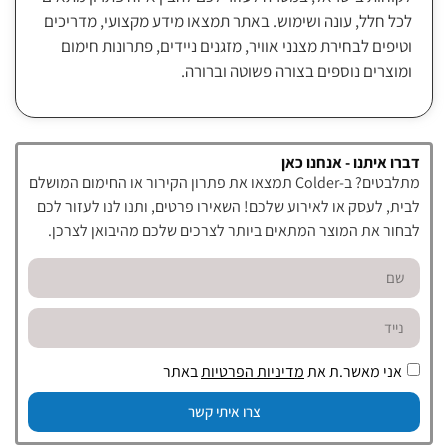
לכל חלל, עונה ושימוש. באתר תמצאו מידע מקצועי, מדריכים
וטיפים לבחירת מצנני אוויר, מזגנים ניידים, פתרונות חימום
ומוצרים נוספים בצורה פשוטה וברורה.
דברו איתנו - אנחנו כאן
מתלבטים? ב-Colder תמצאו את פתרון הקירור או החימום המושלם
לבית, לעסק או לאירוע שלכם! השאירו פרטים, ותנו לנו לעזור לכם
לבחור את המוצר המתאים ביותר לצרכים שלכם מהיבואן לצרכן.
אני מאשר.ת את
מדיניות הפרטיות
באתר
צרו איתי קשר