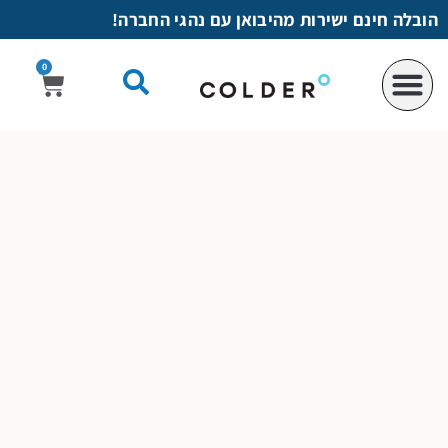
לתוכן
הובלה חינם ישירות מהיבואן עם נהגי החברה!
0