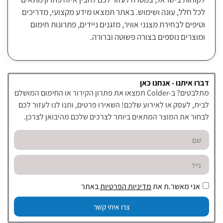
לכל חלל, עונה ושימוש. באתר תמצאו מידע מקצועי, מדריכים
וטיפים לבחירת מצנני אוויר, מזגנים ניידים, פתרונות חימום
ומוצרים נוספים בצורה פשוטה וברורה.
דברו איתנו - אנחנו כאן
מתלבטים? ב-Colder תמצאו את פתרון הקירור או החימום המושלם
לבית, לעסק או לאירוע שלכם! השאירו פרטים, ותנו לנו לעזור לכם
לבחור את המוצר המתאים ביותר לצרכים שלכם מהיבואן לצרכן.
אני מאשר.ת את
מדיניות הפרטיות
באתר
צרו איתי קשר