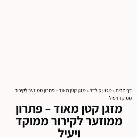
דף הבית
»
מגזין קולדר
»
מזגן קטן מאוד – פתרון ממוזער לקירור
ממוקד ויעיל
מזגן קטן מאוד – פתרון
ממוזער לקירור ממוקד
ויעיל