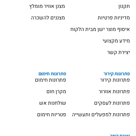
תקנון
מצנן אוויר מומלץ
מדיניות פרטיות
מצננים להשכרה
איסוף מוצר ישן מבית הלקוח
מידע מקצועי
יצירת קשר
פתרונות קירור
פתרונות חימום
פתרונות קירור
פתרונות חימום
פתרונות אוורור
מקרן חום
פתרונות לעסקים
שולחנות אש
פתרונות למפעלים ותעשייה
פטריות חימום
יצירת קשר