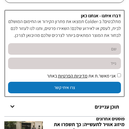
דברו איתנו - אנחנו כאן
מתלבטים? ב-Colder תמצאו את פתרון הקירור או החימום המושלם
לבית, לעסק או לאירוע שלכם! השאירו פרטים, ותנו לנו לעזור לכם
לבחור את המוצר המתאים ביותר לצרכים שלכם מהיבואן לצרכן.
אני מאשר.ת את
מדיניות הפרטיות
באתר
צרו איתי קשר
תוכן עניינים
פוסטים אחרונים
מיזוג אוויר לתעשייה: כך תשפרו את