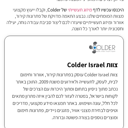
היכנסו עכשיו לדף
מיזוג תעשייתי
של Colder
, וקבלו ייעוץ מקצועי
מצוות המומחים שלנו. נבצע התאמה מדויקת של פתרונות קירור,
אוורור ומיזוג תעשייתיים שיעזרו לכם ליצור סביבת עבודה נוחה, יעילה
וחסכונית יותר לאורך כל השנה.
צוות Colder Israel
צוות Colder Israel עוסק בפתרונות קירור, אוורור וחימום
לבית, לעסק, לתעשייה ולאירועים משנת 2009. התוכן באתר
נכתב מתוך ניסיון בתחום ומתוך היכרות עם הצרכים של
לקוחות בישראל, במטרה לעזור לכם להבין איזה פתרון מתאים
לכל חלל, עונה ושימוש. באתר תמצאו מידע מקצועי, מדריכים
וטיפים לבחירת מצנני אוויר, מזגנים ניידים, פתרונות חימום
ומוצרים נוספים בצורה פשוטה וברורה.