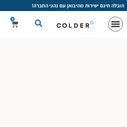
לתוכן
הובלה חינם ישירות מהיבואן עם נהגי החברה!
0