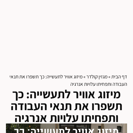
דף הבית
»
מגזין קולדר
»
מיזוג אוויר לתעשייה: כך תשפרו את תנאי
העבודה ותפחיתו עלויות אנרגיה
מיזוג אוויר לתעשייה: כך
תשפרו את תנאי העבודה
ותפחיתו עלויות אנרגיה
מיזוג אוויר לתעשייה: כך