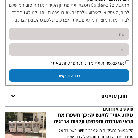
מתלבטים? ב-Colder תמצאו את פתרון הקירור או החימום המושלם
לבית, לעסק או לאירוע שלכם! השאירו פרטים, ותנו לנו לעזור לכם
לבחור את המוצר המתאים ביותר לצרכים שלכם מהיבואן לצרכן.
אני מאשר.ת את
מדיניות הפרטיות
באתר
צרו איתי קשר
תוכן עניינים
פוסטים אחרונים
מיזוג אוויר לתעשייה: כך תשפרו את
תנאי העבודה ותפחיתו עלויות אנרגיה
מיזוג אוויר לתעשייה הוא מרכיב חיוני בשמירה על
סביבת עבודה בטוחה, נוחה ויעילה במפעלים,