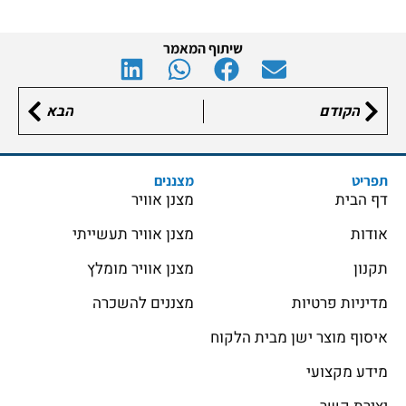
שיתוף המאמר
הקודם
הבא
תפריט
מצננים
דף הבית
מצנן אוויר
אודות
מצנן אוויר תעשייתי
תקנון
מצנן אוויר מומלץ
מדיניות פרטיות
מצננים להשכרה
איסוף מוצר ישן מבית הלקוח
מידע מקצועי