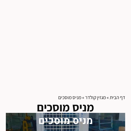
דף הבית
»
מגזין קולדר
»
מניס מוסכים
מניס מוסכים
מניס מוסכים