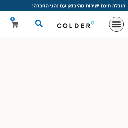
לתוכן
הובלה חינם ישירות מהיבואן עם נהגי החברה!
0