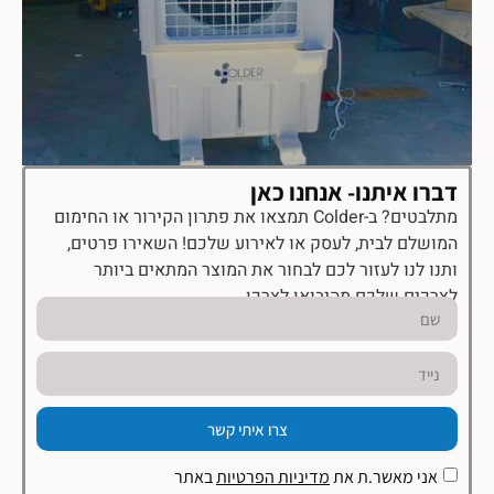
דברו איתנו- אנחנו כאן
מתלבטים? ב-Colder תמצאו את פתרון הקירור או החימום
המושלם לבית, לעסק או לאירוע שלכם! השאירו פרטים,
ותנו לנו לעזור לכם לבחור את המוצר המתאים ביותר
לצרכים שלכם מהיבואן לצרכן.
צרו איתי קשר
אני מאשר.ת את
מדיניות הפרטיות
באתר