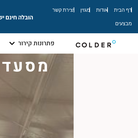
לתוכן
דף הבית
אודות
מגזין
יצירת קשר
הובלה חינם יש
מבצעים
פתרונות קירור
מסעדת 