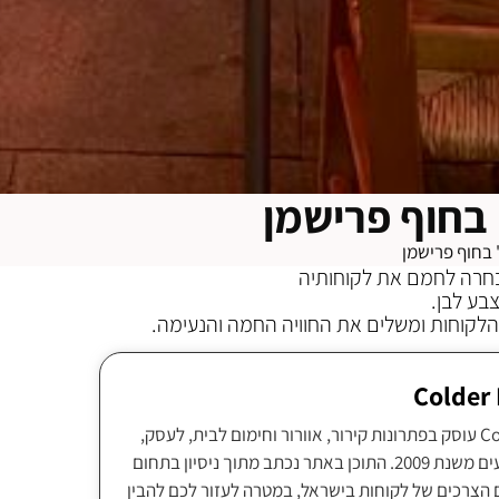
בחוף פרישמן
בחוף פרישמן
בחרה לחמם את לקוחותיה
הלקוחות ומשלים את החוויה החמה והנעימה.
צוות Colder Israel עוסק בפתרונות קירור, אוורור וחימום לבית, לעסק,
לתעשייה ולאירועים משנת 2009. התוכן באתר נכתב מתוך ניסיון בתחום
 הצרכים של לקוחות בישראל, במטרה לעזור לכם להבין