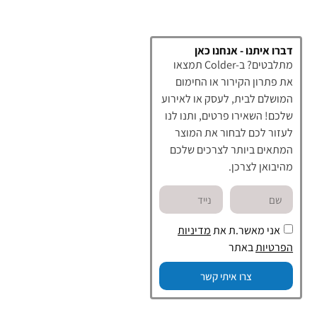
דברו איתנו - אנחנו כאן
מתלבטים? ב-Colder תמצאו
את פתרון הקירור או החימום
המושלם לבית, לעסק או לאירוע
שלכם! השאירו פרטים, ותנו לנו
לעזור לכם לבחור את המוצר
המתאים ביותר לצרכים שלכם
מהיבואן לצרכן.
אני מאשר.ת את
מדיניות
הפרטיות
באתר
צרו איתי קשר