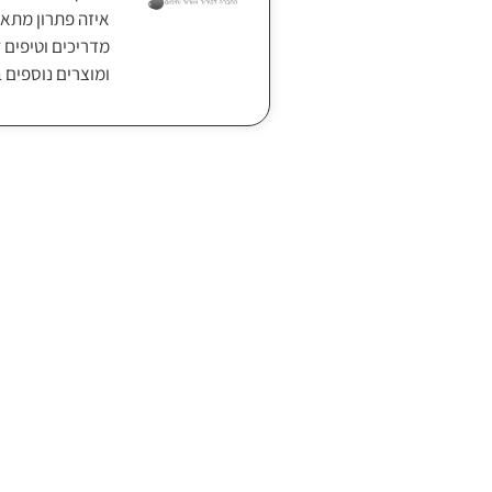
איזה פתרון מתאי
מדריכים וטיפים ל
ומוצרים נוספים 