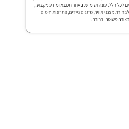
ם לכל חלל, עונה ושימוש. באתר תמצאו מידע מקצועי,
בחירת מצנני אוויר, מזגנים ניידים, פתרונות חימום
בצורה פשוטה וברורה.