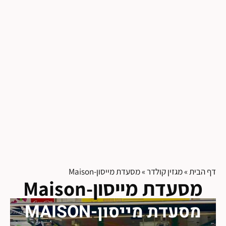
דף הבית
»
מגזין קולדר
»
מסעדת מייסון-Maison
מסעדת מייסון-Maison
מסעדת מייסון-MAISON