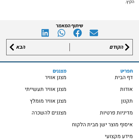
הקיץ.
שיתוף המאמר
הקודם
הבא
תפריט
מצננים
דף הבית
מצנן אוויר
אודות
מצנן אוויר תעשייתי
תקנון
מצנן אוויר מומלץ
מדיניות פרטיות
מצננים להשכרה
איסוף מוצר ישן מבית הלקוח
מידע מקצועי