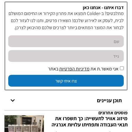
דברו איתנו - אנחנו כאן
מתלבטים? ב-Colder תמצאו את פתרון הקירור או החימום המושלם
לבית, לעסק או לאירוע שלכם! השאירו פרטים, ותנו לנו לעזור לכם
לבחור את המוצר המתאים ביותר לצרכים שלכם מהיבואן לצרכן.
אני מאשר.ת את
מדיניות הפרטיות
באתר
צרו איתי קשר
תוכן עניינים
פוסטים אחרונים
מיזוג אוויר לתעשייה: כך תשפרו את
תנאי העבודה ותפחיתו עלויות אנרגיה