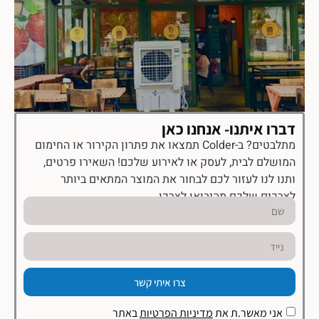
דברו איתנו- אנחנו כאן
מתלבטים? ב-Colder תמצאו את פתרון הקירור או החימום
המושלם לבית, לעסק או לאירוע שלכם! השאירו פרטים,
ותנו לנו לעזור לכם לבחור את המוצר המתאים ביותר
לצרכים שלכם מהיבואן לצרכן.
צרו איתי קשר
אני מאשר.ת את
מדיניות הפרטיות
באתר