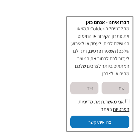
דברו איתנו - אנחנו כאן
מתלבטים? ב-Colder תמצאו
את פתרון הקירור או החימום
המושלם לבית, לעסק או לאירוע
שלכם! השאירו פרטים, ותנו לנו
לעזור לכם לבחור את המוצר
המתאים ביותר לצרכים שלכם
מהיבואן לצרכן.
אני מאשר.ת את
מדיניות
הפרטיות
באתר
צרו איתי קשר