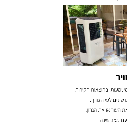
ויר
שמעותי בהוצאות הקירור.
שונים לפי הצורך.
ת העור או את הגרון.
עם מצב שינה.