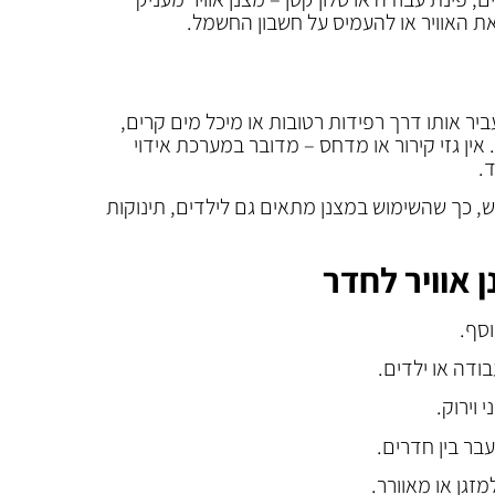
את האוויר או להעמיס על חשבון החשמל.
ר אותו דרך רפידות רטובות או מיכל מים קרים,
 אין גזי קירור או מדחס – מדובר במערכת אידוי
.
יבש, כך שהשימוש במצנן מתאים גם לילדים, תינוקות
 אוויר לחדר
וסף.
בודה או ילדים.
וירוק.
בר בין חדרים.
זגן או מאוורר.