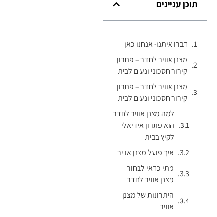
תוכן עניינים
דברו איתנו- אנחנו כאן
מצנן אוויר לחדר – פתרון
קירור חסכוני ונעים לבית
מצנן אוויר לחדר – פתרון
קירור חסכוני ונעים לבית
למה מצנן אוויר לחדר
הוא פתרון אידיאלי
לקיץ בבית
איך פועל מצנן אוויר
מתי כדאי לבחור
מצנן אוויר לחדר
היתרונות של מצנן
אוויר