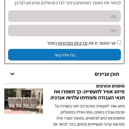
לבחור את המוצר המתאים ביותר לצרכים שלכם מהיבואן לצרכן.
אני מאשר.ת את
מדיניות הפרטיות
באתר
צרו איתי קשר
תוכן עניינים
פוסטים אחרונים
מיזוג אוויר לתעשייה: כך תשפרו את
תנאי העבודה ותפחיתו עלויות אנרגיה
מיזוג אוויר לתעשייה הוא מרכיב חיוני בשמירה על
סביבת עבודה בטוחה, נוחה ויעילה במפעלים,
מחסנים ומרכזים לוגיסטיים. במאמר נסביר אילו
פתרונות קירור תעשייתיים קיימים, כיצד לבחור את