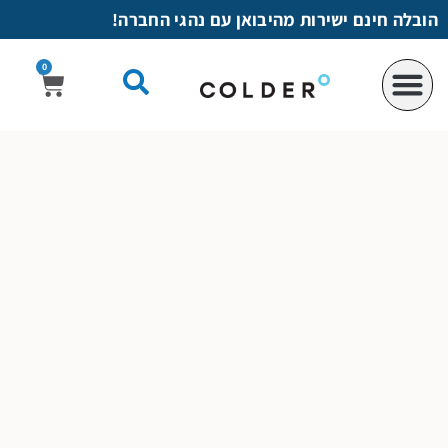
לתוכן
הובלה חינם ישירות מהיבואן עם נהגי החברה!
0