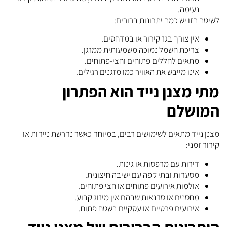
נעימה.
לשיטה הזו יש כמה יתרונות ברורים:
אין צורך בגז קירור או במדחסים.
צריכת חשמל נמוכה משמעותית ממזגן.
מתאים לחללים פתוחים וחצי-פתוחים.
אינו מייבש את האוויר כמו מזגנים רגילים.
מתי מצנן נייד הוא הפתרון
המושלם
מצנן נייד מתאים לשימושים רבים, במיוחד כאשר נדרשת ניידות או
קירור זמני:
דירות עם מרפסות או גינות.
מסעדות ובתי קפה עם ישיבה חיצונית.
אולמות אירועים פתוחים או חצי פתוחים.
מחסנים או סדנאות שבהם אין מיזוג קבוע.
אירועים פרטיים או עסקיים בשטח פתוח.