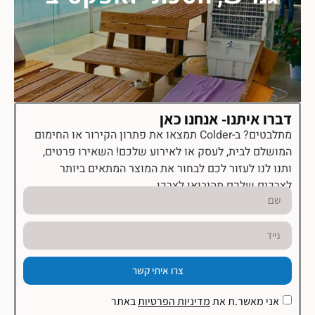
דברו איתנו- אנחנו כאן
מתלבטים? ב-Colder תמצאו את פתרון הקירור או החימום
המושלם לבית, לעסק או לאירוע שלכם! השאירו פרטים,
ותנו לנו לעזור לכם לבחור את המוצר המתאים ביותר
לצרכים שלכם מהיבואן לצרכן.
צרו איתי קשר
אני מאשר.ת את
מדיניות הפרטיות
באתר