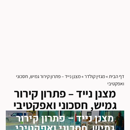
דף הבית
»
מגזין קולדר
»
מצנן נייד – פתרון קירור גמיש, חסכוני
ואפקטיבי
מצנן נייד – פתרון קירור
גמיש, חסכוני ואפקטיבי
מצנן נייד – פתרון קירור
גמיש, חסכוני ואפקטיבי