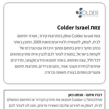
צוות Colder Israel
צוות Colder Israel עוסק בפתרונות קירור, אוורור וחימום
לבית, לעסק, לתעשייה ולאירועים משנת 2009. התוכן באתר
נכתב מתוך ניסיון בתחום ומתוך היכרות עם הצרכים של
לקוחות בישראל, במטרה לעזור לכם להבין איזה פתרון מתאים
לכל חלל, עונה ושימוש. באתר תמצאו מידע מקצועי, מדריכים
וטיפים לבחירת מצנני אוויר, מזגנים ניידים, פתרונות חימום
ומוצרים נוספים בצורה פשוטה וברורה.
דברו איתנו - אנחנו כאן
מתלבטים? ב-Colder תמצאו את פתרון הקירור או החימום המושלם
לבית, לעסק או לאירוע שלכם! השאירו פרטים, ותנו לנו לעזור לכם