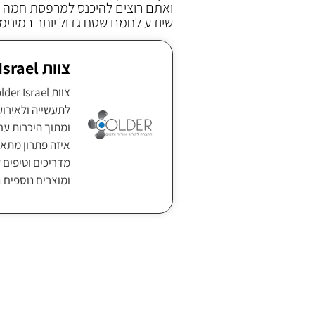
ואתם רוצים להיכנס למרפסת חמה ונ
שיודע לחמם שטח גדול יותר במינימ
צוות Colder Israel
ומתוך היכרות עם
איזה פתרון מתאי
מדריכים וטיפים ל
ומוצרים נוספים 