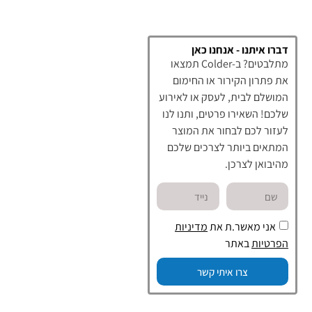
דברו איתנו - אנחנו כאן
מתלבטים? ב-Colder תמצאו
את פתרון הקירור או החימום
המושלם לבית, לעסק או לאירוע
שלכם! השאירו פרטים, ותנו לנו
לעזור לכם לבחור את המוצר
המתאים ביותר לצרכים שלכם
מהיבואן לצרכן.
אני מאשר.ת את
מדיניות
הפרטיות
באתר
צרו איתי קשר