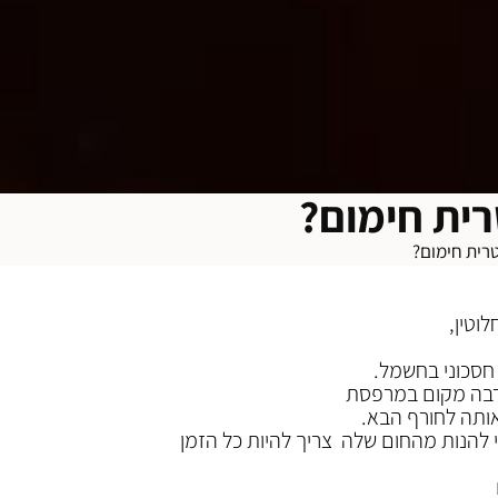
רית חימום?
טרית חימום?
וטין,
הרבה מקום במרפסת
אותה לחורף הבא.
כל כיוון וכדי להנות מהחום שלה צריך להיות כל הזמן