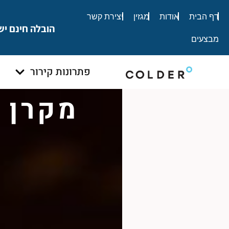
לתוכן
דף הבית
אודות
מגזין
יצירת קשר
הובלה חינם יש
מבצעים
פתרונות קירור
מקרן 