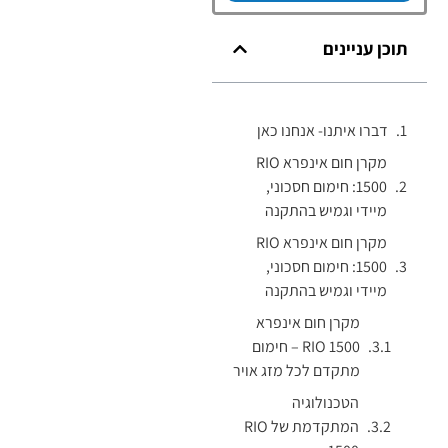
תוכן עניינים
דברו איתנו- אנחנו כאן
מקרן חום אינפרא RIO
1500: חימום חסכוני,
מיידי וגמיש בהתקנה
מקרן חום אינפרא RIO
1500: חימום חסכוני,
מיידי וגמיש בהתקנה
מקרן חום אינפרא
RIO 1500 – חימום
מתקדם לכל מזג אויר
הטכנולוגיה
המתקדמת של RIO