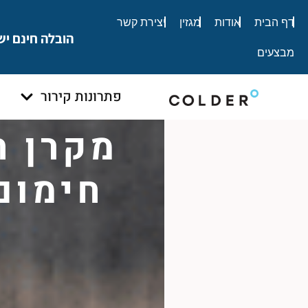
לתוכן
דף הבית
אודות
מגזין
יצירת קשר
הובלה חינם יש
מבצעים
פתרונות קירור
חימום 