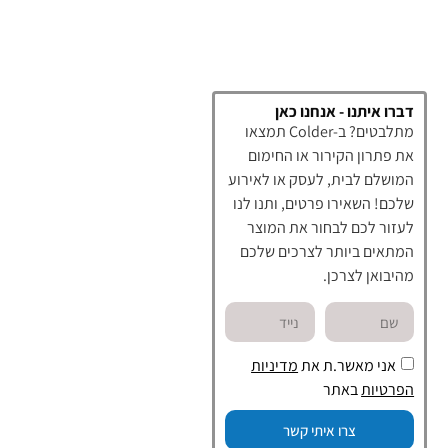
דברו איתנו - אנחנו כאן
מתלבטים? ב-Colder תמצאו
את פתרון הקירור או החימום
המושלם לבית, לעסק או לאירוע
שלכם! השאירו פרטים, ותנו לנו
לעזור לכם לבחור את המוצר
המתאים ביותר לצרכים שלכם
מהיבואן לצרכן.
אני מאשר.ת את
מדיניות
הפרטיות
באתר
צרו איתי קשר