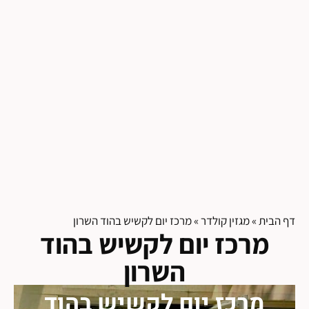
דף הבית
»
מגזין קולדר
»
מרכז יום לקשיש בהוד השרון
מרכז יום לקשיש בהוד
השרון
מרכז יום לקשיש בהוד