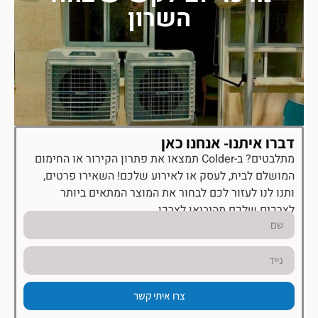
השרון
דברו איתנו- אנחנו כאן
מתלבטים? ב-Colder תמצאו את פתרון הקירור או החימום
המושלם לבית, לעסק או לאירוע שלכם! השאירו פרטים,
ותנו לנו לעזור לכם לבחור את המוצר המתאים ביותר
לצרכים שלכם מהיבואן לצרכן.
צרו איתי קשר