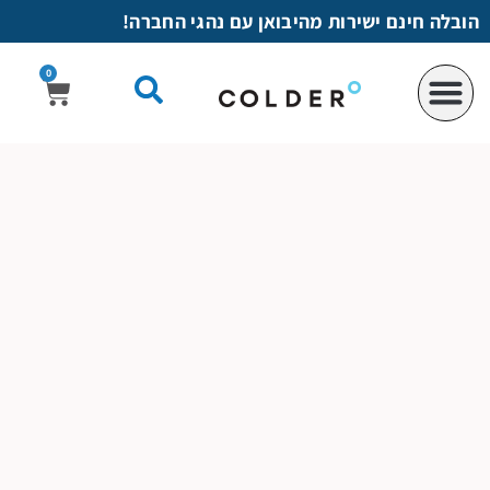
לתוכן
הובלה חינם ישירות מהיבואן עם נהגי החברה!
0