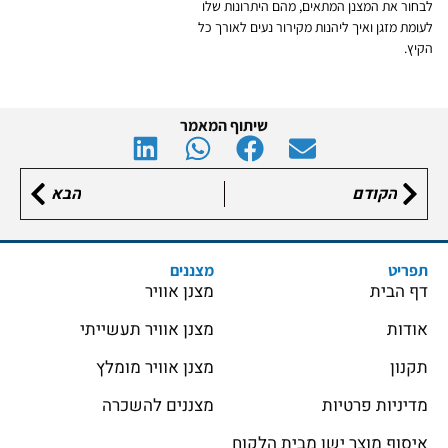
לבחור את המצנן המתאים, מהם היתרונות שלו
לעומת מזגן ואיך ליהנות מקירור נעים לאורך כל
הקיץ.
שיתוף המאמר
הקודם
הבא
תפריט
מצננים
דף הבית
מצנן אוויר
אודות
מצנן אוויר תעשייתי
תקנון
מצנן אוויר מומלץ
מדיניות פרטיות
מצננים להשכרה
איסוף מוצר ישן מבית הלקוח