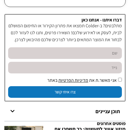
דברו איתנו - אנחנו כאן
מתלבטים? ב-Colder תמצאו את פתרון הקירור או החימום המושלם
לבית, לעסק או לאירוע שלכם! השאירו פרטים, ותנו לנו לעזור לכם
לבחור את המוצר המתאים ביותר לצרכים שלכם מהיבואן לצרכן.
אני מאשר.ת את
מדיניות הפרטיות
באתר
צרו איתי קשר
תוכן עניינים
פוסטים אחרונים
מיזוג אוויר לתעשייה: כך תשפרו את