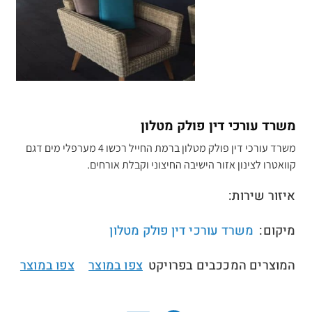
משרד עורכי דין פולק מטלון
משרד עורכי דין פולק מטלון ברמת החייל רכשו 4 מערפלי מים דגם
קוואטרו לצינון אזור הישיבה החיצוני וקבלת אורחים.
איזור שירות:
מיקום:
משרד עורכי דין פולק מטלון
המוצרים המככבים בפרויקט
צפו במוצר
צפו במוצר
//