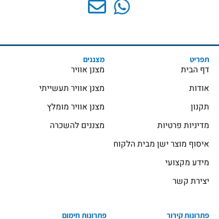
תפריט
מצננים
דף הבית
מצנן אוויר
אודות
מצנן אוויר תעשייתי
תקנון
מצנן אוויר מומלץ
מדיניות פרטיות
מצננים להשכרה
איסוף מוצר ישן מבית הלקוח
מידע מקצועי
יצירת קשר
פתרונות קירור
פתרונות חימום