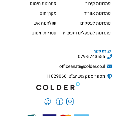
פתרונות קירור
פתרונות חימום
פתרונות אוורור
מקרן חום
פתרונות לעסקים
שולחנות אש
פתרונות למפעלים ותעשייה
פטריות חימום
יצירת קשר
079-5743555
officeanati@colder.co.il
מספר ספק משהב"ט: 11029066