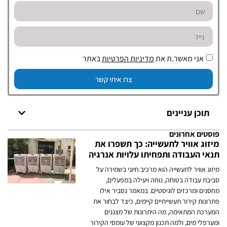
אני מאשר.ת את
מדיניות הפרטיות
באתר
צרו איתי קשר
תוכן עניינים
פוסטים אחרונים
מיזוג אוויר לתעשייה: כך תשפרו את
תנאי העבודה ותפחיתו עלויות אנרגיה
מיזוג אוויר לתעשייה הוא מרכיב חיוני בשמירה על
סביבת עבודה בטוחה, נוחה ויעילה במפעלים,
מחסנים ומרכזים לוגיסטיים. במאמר נסביר אילו
פתרונות קירור תעשייתיים קיימים, כיצד לבחור את
המערכת המתאימה, מה היתרונות של מצננים
ומערפלי מים, ולמה תכנון מקצועי של עומסי הקירור