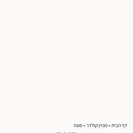
דף הבית
»
מגזין קולדר
»
סוגת