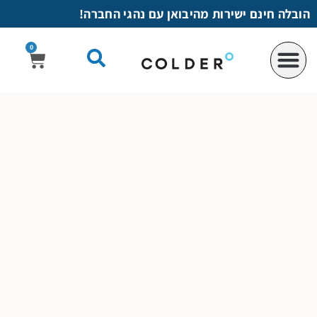
לתוכן
הובלה חינם ישירות מהיבואן עם נהגי החברה!
0