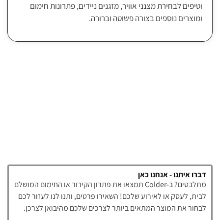
וטיפים לבחירת מצנני אוויר, מזגנים ניידים, פתרונות חימום
ומוצרים נוספים בצורה פשוטה וברורה.
דברו איתנו - אנחנו כאן
מתלבטים? ב-Colder תמצאו את פתרון הקירור או החימום המושלם
לבית, לעסק או לאירוע שלכם! השאירו פרטים, ותנו לנו לעזור לכם
לבחור את המוצר המתאים ביותר לצרכים שלכם מהיבואן לצרכן.