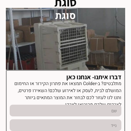
סוגת
סוגת
דברו איתנו- אנחנו כאן
מתלבטים? ב-Colder תמצאו את פתרון הקירור או החימום
המושלם לבית, לעסק או לאירוע שלכם! השאירו פרטים,
ותנו לנו לעזור לכם לבחור את המוצר המתאים ביותר
לצרכים שלכם מהיבואן לצרכן.