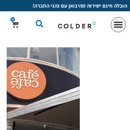
לתוכן
הובלה חינם ישירות מהיבואן עם נהגי החברה!
0