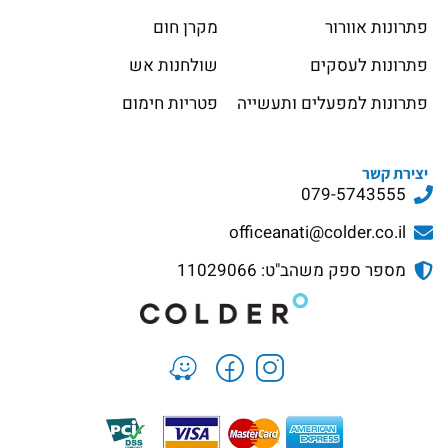
פתרונות אוורור
מקרן חום
פתרונות לעסקים
שולחנות אש
פתרונות למפעלים ותעשייה
פטריות חימום
יצירת קשר
079-5743555
officeanati@colder.co.il
מספר ספק משהב"ט: 11029066