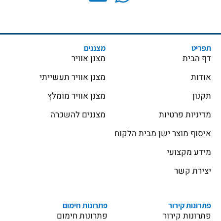
תפריט
מצננים
דף הבית
מצנן אוויר
אודות
מצנן אוויר תעשייתי
תקנון
מצנן אוויר מומלץ
מדיניות פרטיות
מצננים להשכרה
איסוף מוצר ישן מבית הלקוח
מידע מקצועי
יצירת קשר
פתרונות קירור
פתרונות חימום
פתרונות קירור
פתרונות חימום