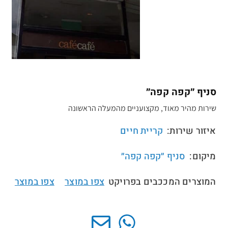
סניף ״קפה קפה״
שירות מהיר מאוד, מקצועניים מהמעלה הראשונה
איזור שירות:
קריית חיים
מיקום:
סניף ״קפה קפה״
המוצרים המככבים בפרויקט
צפו במוצר
צפו במוצר
//