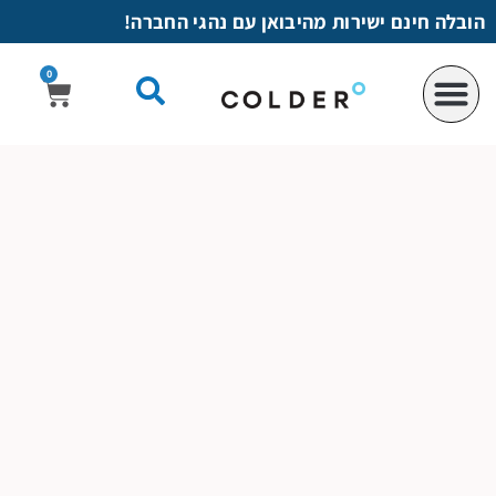
לתוכן
הובלה חינם ישירות מהיבואן עם נהגי החברה!
0