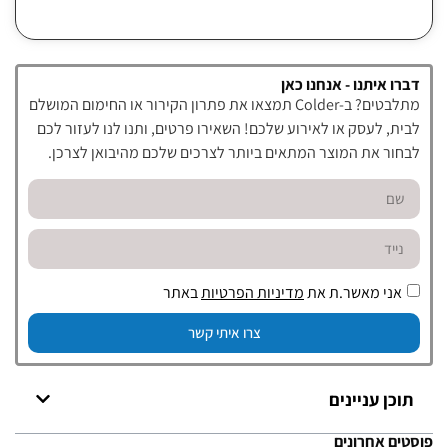
דברו איתנו - אנחנו כאן
מתלבטים? ב-Colder תמצאו את פתרון הקירור או החימום המושלם
לבית, לעסק או לאירוע שלכם! השאירו פרטים, ותנו לנו לעזור לכם
לבחור את המוצר המתאים ביותר לצרכים שלכם מהיבואן לצרכן.
אני מאשר.ת את
מדיניות הפרטיות
באתר
צרו איתי קשר
תוכן עניינים
פוסטים אחרונים