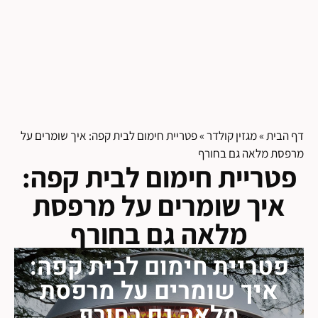
דף הבית
»
מגזין קולדר
»
פטריית חימום לבית קפה: איך שומרים על
מרפסת מלאה גם בחורף
פטריית חימום לבית קפה:
איך שומרים על מרפסת
מלאה גם בחורף
פטריית חימום לבית קפה:
איך שומרים על מרפסת
מלאה גם בחורף