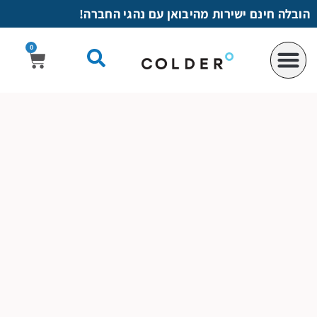
לתוכן
הובלה חינם ישירות מהיבואן עם נהגי החברה!
0