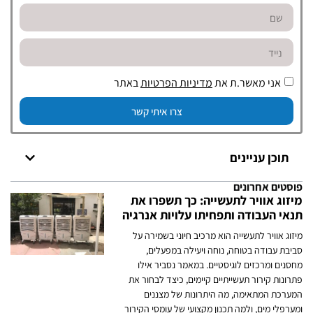
אני מאשר.ת את
מדיניות הפרטיות
באתר
צרו איתי קשר
תוכן עניינים
פוסטים אחרונים
מיזוג אוויר לתעשייה: כך תשפרו את
תנאי העבודה ותפחיתו עלויות אנרגיה
מיזוג אוויר לתעשייה הוא מרכיב חיוני בשמירה על
סביבת עבודה בטוחה, נוחה ויעילה במפעלים,
מחסנים ומרכזים לוגיסטיים. במאמר נסביר אילו
פתרונות קירור תעשייתיים קיימים, כיצד לבחור את
המערכת המתאימה, מה היתרונות של מצננים
ומערפלי מים, ולמה תכנון מקצועי של עומסי הקירור