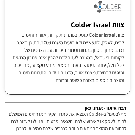
צוות Colder Israel
צוות Colder Israel עוסק בפתרונות קירור, אוורור וחימום
לבית, לעסק, לתעשייה ולאירועים משנת 2009. התוכן באתר
נכתב מתוך ניסיון בתחום ומתוך היכרות עם הצרכים של
לקוחות בישראל, במטרה לעזור לכם להבין איזה פתרון מתאים
לכל חלל, עונה ושימוש. באתר תמצאו מידע מקצועי, מדריכים
וטיפים לבחירת מצנני אוויר, מזגנים ניידים, פתרונות חימום
ומוצרים נוספים בצורה פשוטה וברורה.
דברו איתנו - אנחנו כאן
מתלבטים? ב-Colder תמצאו את פתרון הקירור או החימום המושלם
לבית, לעסק או לאירוע שלכם! השאירו פרטים, ותנו לנו לעזור לכם
לבחור את המוצר המתאים ביותר לצרכים שלכם מהיבואן לצרכן.