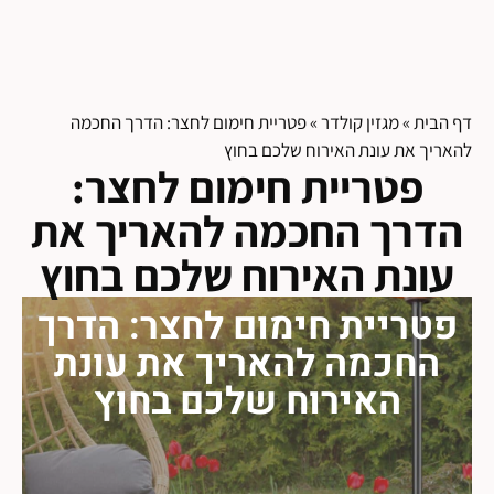
דף הבית
»
מגזין קולדר
»
פטריית חימום לחצר: הדרך החכמה
להאריך את עונת האירוח שלכם בחוץ
פטריית חימום לחצר:
הדרך החכמה להאריך את
עונת האירוח שלכם בחוץ
פטריית חימום לחצר: הדרך
החכמה להאריך את עונת
האירוח שלכם בחוץ