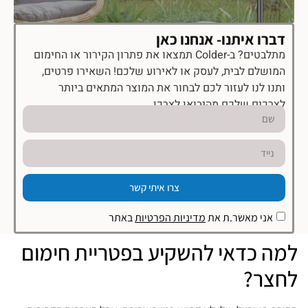
דברו איתנו- אנחנו כאן
מתלבטים? ב-Colder תמצאו את פתרון הקירור או החימום
המושלם לבית, לעסק או לאירוע שלכם! השאירו פרטים,
ותנו לנו לעזור לכם לבחור את המוצר המתאים ביותר
לצרכים שלכם מהיבואן לצרכן.
צרו איתי קשר
אני מאשר.ת את
מדיניות הפרטיות
באתר
למה כדאי להשקיע בפטריית חימום
לחצר?