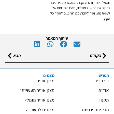
חשמל ואינו דורש התקנה. המאמר מסביר כיצד
לבחור את המצנן המתאים, מהם היתרונות שלו
לעומת מזגן ואיך ליהנות מקירור נעים לאורך כל
הקיץ.
שיתוף המאמר
הקודם
הבא
תפריט
מצננים
דף הבית
מצנן אוויר
אודות
מצנן אוויר תעשייתי
תקנון
מצנן אוויר מומלץ
מדיניות פרטיות
מצננים להשכרה