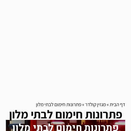
דף הבית
»
מגזין קולדר
»
פתרונות חימום לבתי מלון
פתרונות חימום לבתי מלון
פתרונות חימום לבתי מלון