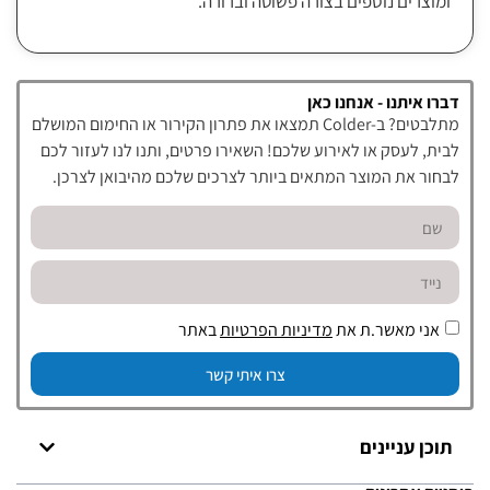
ומוצרים נוספים בצורה פשוטה וברורה.
דברו איתנו - אנחנו כאן
מתלבטים? ב-Colder תמצאו את פתרון הקירור או החימום המושלם
לבית, לעסק או לאירוע שלכם! השאירו פרטים, ותנו לנו לעזור לכם
לבחור את המוצר המתאים ביותר לצרכים שלכם מהיבואן לצרכן.
אני מאשר.ת את
מדיניות הפרטיות
באתר
צרו איתי קשר
תוכן עניינים