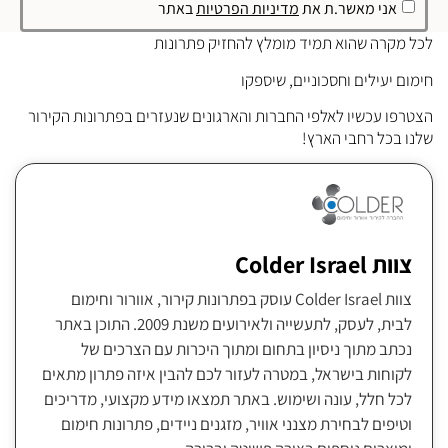
אני מאשר.ת את
מדיניות הפרטיות
באתר
לכל מקרה שהוא תמיד מומלץ להחזיק פתרונות
חימום יעילים וחסכוניים, שיספקו
הצטרפו עכשיו לאלפי החברות והארגונים שנעזרים בפתרונות הקירור
שלנו בכל רחבי הארץ!
צוות Colder Israel
צוות Colder Israel עוסק בפתרונות קירור, אוורור וחימום
לבית, לעסק, לתעשייה ולאירועים משנת 2009. התוכן באתר
נכתב מתוך ניסיון בתחום ומתוך היכרות עם הצרכים של
לקוחות בישראל, במטרה לעזור לכם להבין איזה פתרון מתאים
לכל חלל, עונה ושימוש. באתר תמצאו מידע מקצועי, מדריכים
וטיפים לבחירת מצנני אוויר, מזגנים ניידים, פתרונות חימום