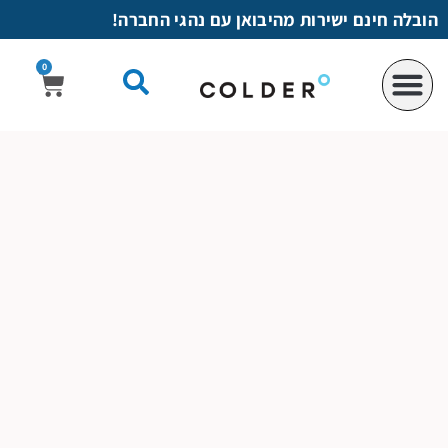
לתוכן
הובלה חינם ישירות מהיבואן עם נהגי החברה!
0