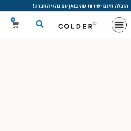
לתוכן
הובלה חינם ישירות מהיבואן עם נהגי החברה!
0