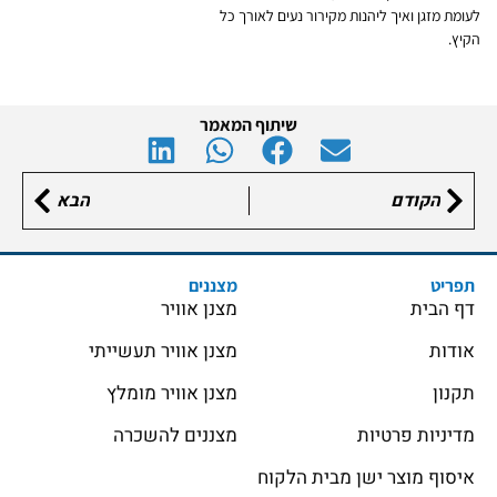
לעומת מזגן ואיך ליהנות מקירור נעים לאורך כל
הקיץ.
שיתוף המאמר
הקודם
הבא
תפריט
מצננים
דף הבית
מצנן אוויר
אודות
מצנן אוויר תעשייתי
תקנון
מצנן אוויר מומלץ
מדיניות פרטיות
מצננים להשכרה
איסוף מוצר ישן מבית הלקוח