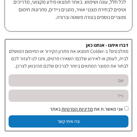
לכל חלל, עונה ושימוש. באתר תמצאו מידע מקצועי, מדריכים
וטיפים לבחירת מצנני אוויר, מזגנים ניידים, פתרונות חימום
ומוצרים נוספים בצורה פשוטה וברורה.
דברו איתנו - אנחנו כאן
מתלבטים? ב-Colder תמצאו את פתרון הקירור או החימום המושלם
לבית, לעסק או לאירוע שלכם! השאירו פרטים, ותנו לנו לעזור לכם
לבחור את המוצר המתאים ביותר לצרכים שלכם מהיבואן לצרכן.
אני מאשר.ת את
מדיניות הפרטיות
באתר
צרו איתי קשר