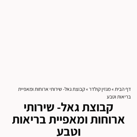
דף הבית
»
מגזין קולדר
»
קבוצת גאל- שירותי ארוחות ומאפיית
בריאות וטבע
קבוצת גאל- שירותי
ארוחות ומאפיית בריאות
וטבע