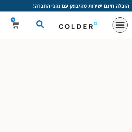
לתוכן
הובלה חינם ישירות מהיבואן עם נהגי החברה!
0