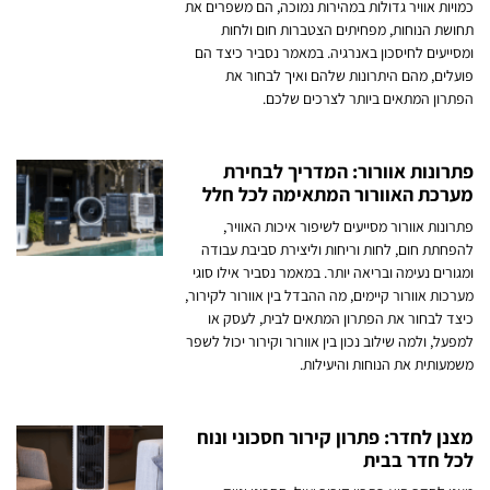
כמויות אוויר גדולות במהירות נמוכה, הם משפרים את
תחושת הנוחות, מפחיתים הצטברות חום ולחות
ומסייעים לחיסכון באנרגיה. במאמר נסביר כיצד הם
פועלים, מהם היתרונות שלהם ואיך לבחור את
הפתרון המתאים ביותר לצרכים שלכם.
פתרונות אוורור: המדריך לבחירת
מערכת האוורור המתאימה לכל חלל
פתרונות אוורור מסייעים לשיפור איכות האוויר,
להפחתת חום, לחות וריחות וליצירת סביבת עבודה
ומגורים נעימה ובריאה יותר. במאמר נסביר אילו סוגי
מערכות אוורור קיימים, מה ההבדל בין אוורור לקירור,
כיצד לבחור את הפתרון המתאים לבית, לעסק או
למפעל, ולמה שילוב נכון בין אוורור וקירור יכול לשפר
משמעותית את הנוחות והיעילות.
מצנן לחדר: פתרון קירור חסכוני ונוח
לכל חדר בבית