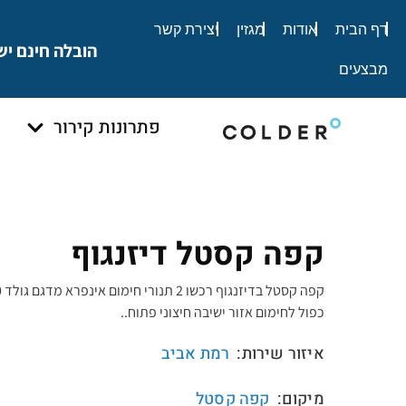
לתוכן
דף הבית
אודות
מגזין
יצירת קשר
הובלה חינם יש
מבצעים
פתרונות קירור
קפה קסטל דיזנגוף
כפול לחימום אזור ישיבה חיצוני פתוח..
איזור שירות:
רמת אביב
מיקום:
קפה קסטל