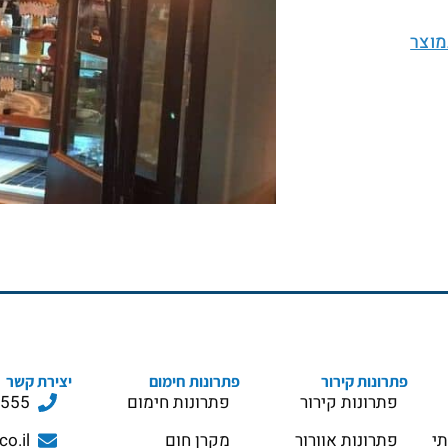
מוצר
פתרונות קירור
פתרונות חימום
יצירת קשר
פתרונות קירור
פתרונות חימום
3555
תי
פתרונות אוורור
מקרן חום
co.il