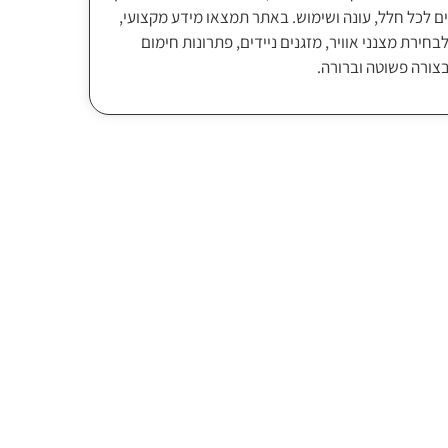
ם לכל חלל, עונה ושימוש. באתר תמצאו מידע מקצועי,
בחירת מצנני אוויר, מזגנים ניידים, פתרונות חימום
בצורה פשוטה וברורה.