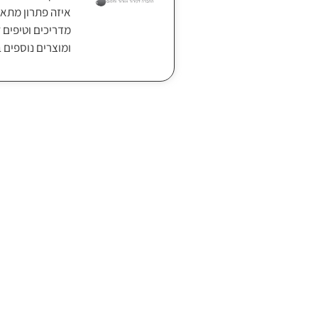
איזה פתרון מתאי
מדריכים וטיפים ל
ומוצרים נוספים 