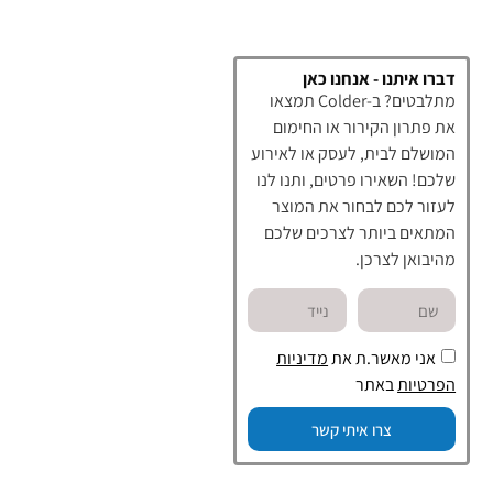
דברו איתנו - אנחנו כאן
מתלבטים? ב-Colder תמצאו
את פתרון הקירור או החימום
המושלם לבית, לעסק או לאירוע
שלכם! השאירו פרטים, ותנו לנו
לעזור לכם לבחור את המוצר
המתאים ביותר לצרכים שלכם
מהיבואן לצרכן.
אני מאשר.ת את
מדיניות
הפרטיות
באתר
צרו איתי קשר