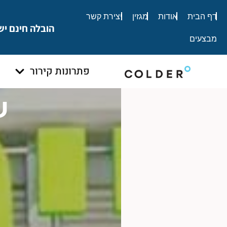
לתוכן
דף הבית
אודות
מגזין
יצירת קשר
הובלה חינם יש
מבצעים
פתרונות קירור
ש