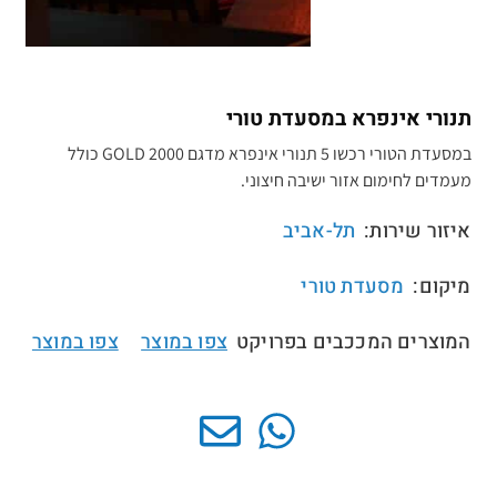
תנורי אינפרא במסעדת טורי
במסעדת הטורי רכשו 5 תנורי אינפרא מדגם GOLD 2000 כולל
מעמדים לחימום אזור ישיבה חיצוני.
איזור שירות:
תל-אביב
מיקום:
מסעדת טורי
המוצרים המככבים בפרויקט
צפו במוצר
צפו במוצר
//