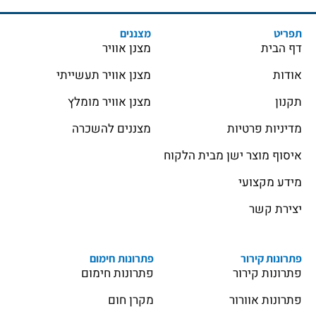
תפריט
מצננים
דף הבית
מצנן אוויר
אודות
מצנן אוויר תעשייתי
תקנון
מצנן אוויר מומלץ
מדיניות פרטיות
מצננים להשכרה
איסוף מוצר ישן מבית הלקוח
מידע מקצועי
יצירת קשר
פתרונות קירור
פתרונות חימום
פתרונות קירור
פתרונות חימום
פתרונות אוורור
מקרן חום