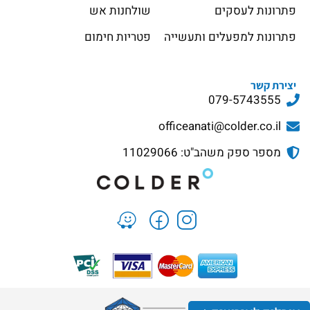
פתרונות לעסקים
שולחנות אש
פתרונות למפעלים ותעשייה
פטריות חימום
יצירת קשר
079-5743555
officeanati@colder.co.il
מספר ספק משהב"ט: 11029066