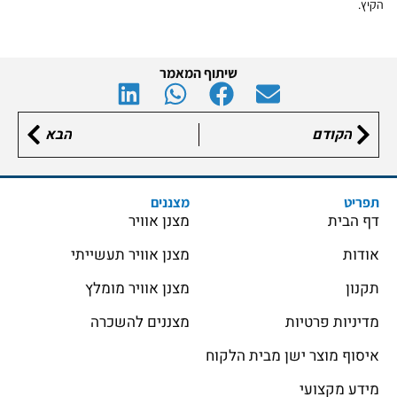
הקיץ.
שיתוף המאמר
הקודם
הבא
תפריט
מצננים
דף הבית
מצנן אוויר
אודות
מצנן אוויר תעשייתי
תקנון
מצנן אוויר מומלץ
מדיניות פרטיות
מצננים להשכרה
איסוף מוצר ישן מבית הלקוח
מידע מקצועי