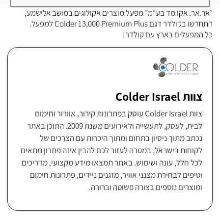
״אר.אר. אקו מד בע״מ״ מפעל מוצרים אקולוגים במושב אלישמע,
התחדשו בקולדר דגם Colder 13,000 Premium Plus למפעל.
כל המפעלים בארץ עם קולדר!
צוות Colder Israel
צוות Colder Israel עוסק בפתרונות קירור, אוורור וחימום
לבית, לעסק, לתעשייה ולאירועים משנת 2009. התוכן באתר
נכתב מתוך ניסיון בתחום ומתוך היכרות עם הצרכים של
לקוחות בישראל, במטרה לעזור לכם להבין איזה פתרון מתאים
לכל חלל, עונה ושימוש. באתר תמצאו מידע מקצועי, מדריכים
וטיפים לבחירת מצנני אוויר, מזגנים ניידים, פתרונות חימום
ומוצרים נוספים בצורה פשוטה וברורה.