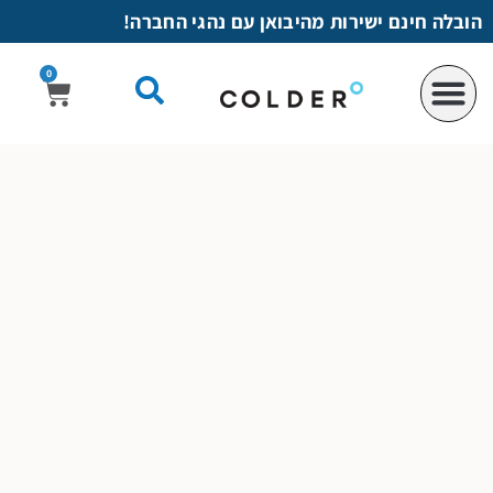
לתוכן
הובלה חינם ישירות מהיבואן עם נהגי החברה!
0