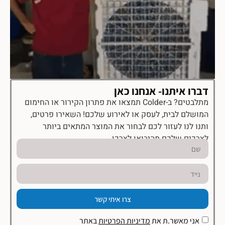
דברו איתנו- אנחנו כאן
מתלבטים? ב-Colder תמצאו את פתרון הקירור או החימום
המושלם לבית, לעסק או לאירוע שלכם! השאירו פרטים,
ותנו לנו לעזור לכם לבחור את המוצר המתאים ביותר
לצרכים שלכם מהיבואן לצרכן.
צרו איתי קשר
אני מאשר.ת את
מדיניות הפרטיות
באתר