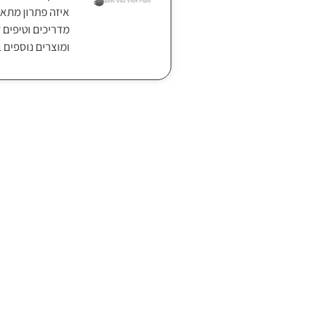
איזה פתרון מתאי
מדריכים וטיפים ל
ומוצרים נוספים 