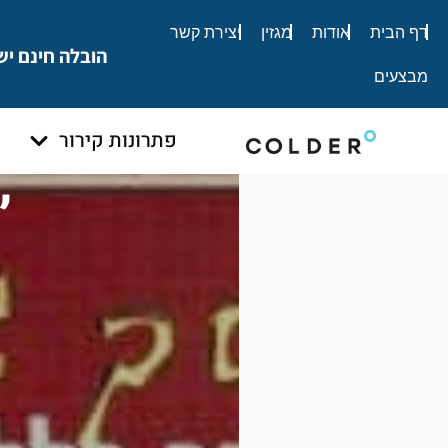
לתוכן
דף הבית
אודות
מגזין
יצירת קשר
הובלה חינם יש
מבצעים
פתרונות קירור
״