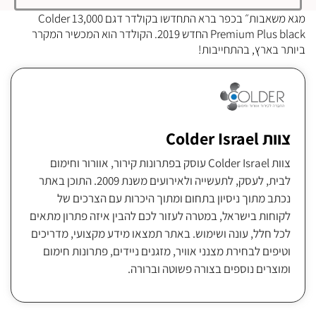
מגא משאבות״ בכפר ברא התחדשו בקולדר דגם Colder 13,000
Premium Plus black החדש 2019. הקולדר הוא המכשיר המקרר
ביותר בארץ, בהתחייבות!
צוות Colder Israel
צוות Colder Israel עוסק בפתרונות קירור, אוורור וחימום
לבית, לעסק, לתעשייה ולאירועים משנת 2009. התוכן באתר
נכתב מתוך ניסיון בתחום ומתוך היכרות עם הצרכים של
לקוחות בישראל, במטרה לעזור לכם להבין איזה פתרון מתאים
לכל חלל, עונה ושימוש. באתר תמצאו מידע מקצועי, מדריכים
וטיפים לבחירת מצנני אוויר, מזגנים ניידים, פתרונות חימום
ומוצרים נוספים בצורה פשוטה וברורה.