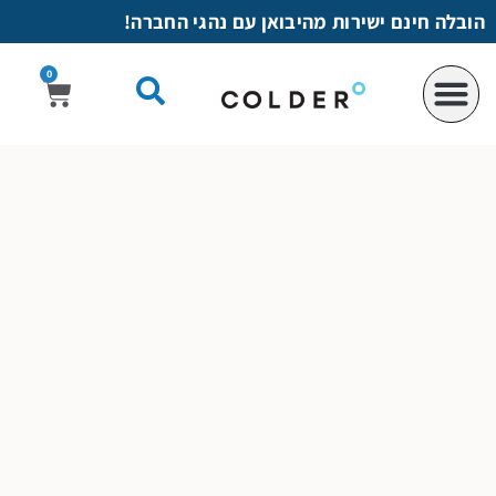
לתוכן
הובלה חינם ישירות מהיבואן עם נהגי החברה!
0