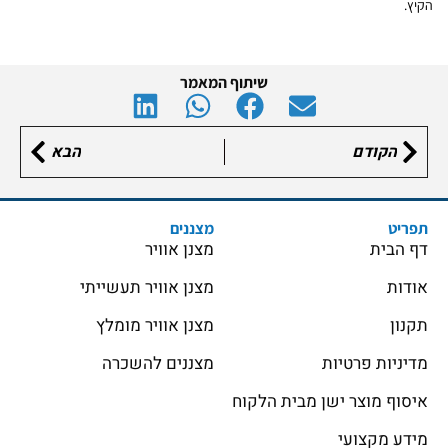
הקיץ.
שיתוף המאמר
הקודם
הבא
תפריט
מצננים
דף הבית
מצנן אוויר
אודות
מצנן אוויר תעשייתי
תקנון
מצנן אוויר מומלץ
מדיניות פרטיות
מצננים להשכרה
איסוף מוצר ישן מבית הלקוח
מידע מקצועי