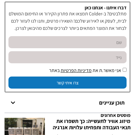
דברו איתנו - אנחנו כאן
מתלבטים? ב-Colder תמצאו את פתרון הקירור או החימום המושלם
לבית, לעסק או לאירוע שלכם! השאירו פרטים, ותנו לנו לעזור לכם
לבחור את המוצר המתאים ביותר לצרכים שלכם מהיבואן לצרכן.
אני מאשר.ת את
מדיניות הפרטיות
באתר
צרו איתי קשר
תוכן עניינים
פוסטים אחרונים
מיזוג אוויר לתעשייה: כך תשפרו את
תנאי העבודה ותפחיתו עלויות אנרגיה