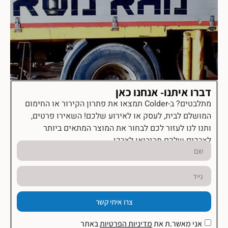
דברו איתנו- אנחנו כאן
מתלבטים? ב-Colder תמצאו את פתרון הקירור או החימום
המושלם לבית, לעסק או לאירוע שלכם! השאירו פרטים,
ותנו לנו לעזור לכם לבחור את המוצר המתאים ביותר
לצרכים שלכם מהיבואן לצרכן.
צרו איתי קשר
אני מאשר.ת את
מדיניות הפרטיות
באתר