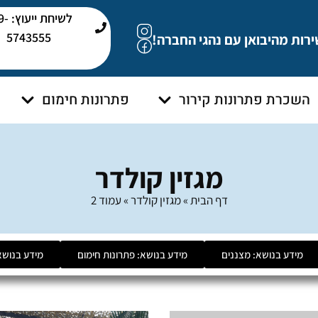
לשיחת י
5743555
ירות מהיבואן עם נהגי החברה!
השכרת פתרונות קירור
פתרונות חימום
מגזין קולדר
דף הבית
»
מגזין קולדר
»
עמוד 2
מידע בנושא: מצננים
מידע בנושא: פתרונות חימום
מידע בנושא: