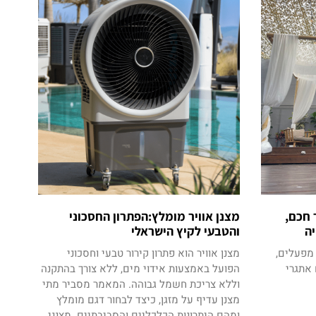
 חכם,
מצנן אוויר מומלץ:הפתרון החסכוני
ה
והטבעי לקיץ הישראלי
 מפעלים,
מצנן אוויר הוא פתרון קירור טבעי וחסכוני
 אתגרי
הפועל באמצעות אידוי מים, ללא צורך בהתקנה
וללא צריכת חשמל גבוהה. המאמר מסביר מתי
מצנן עדיף על מזגן, כיצד לבחור דגם מומלץ
ומהם היתרונות הכלכליים והסביבתיים. מצנני