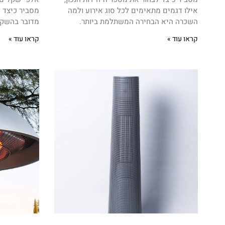
אילו דגמים מתאימים לכל סוג אירוע ולמה
מסביר כיצד 
השכרה היא הבחירה המשתלמת ביותר.
מדובר בהשקע
קראו עוד »
קראו עוד »