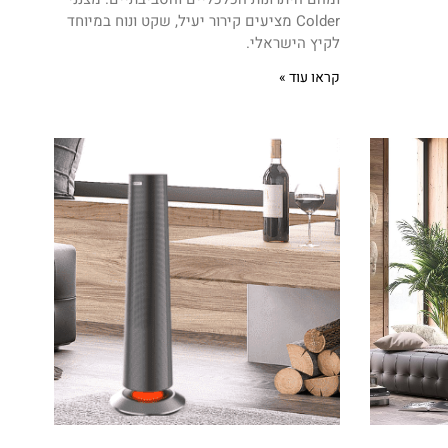
Colder מציעים קירור יעיל, שקט ונוח במיוחד
לקיץ הישראלי.
קראו עוד »