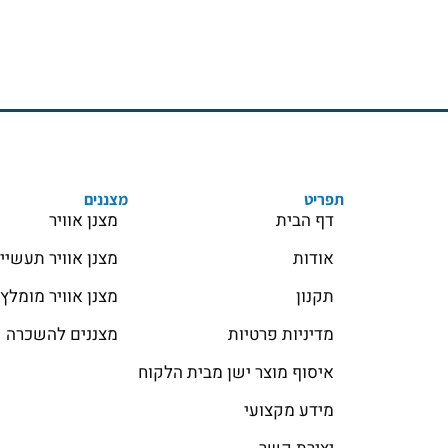
תפריט
מצננים
דף הבית
מצנן אוויר
אודות
מצנן אוויר תעשיי
תקנון
מצנן אוויר מומלץ
מדיניות פרטיות
מצננים להשכרה
איסוף מוצר ישן מבית הלקוח
מידע מקצועי