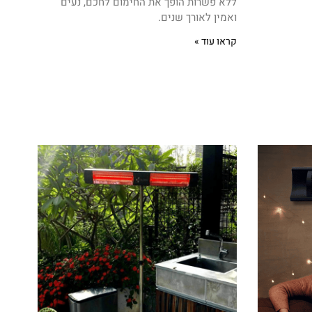
ללא פשרות הופך את החימום לחכם, נעים
ואמין לאורך שנים.
קראו עוד »