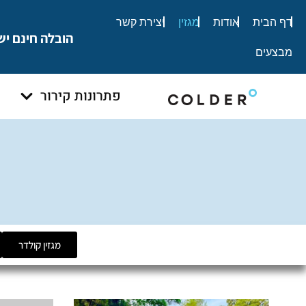
לתוכן
דף הבית
אודות
מגזין
יצירת קשר
הובלה חינם יש
מבצעים
פתרונות קירור
מגזין קולדר