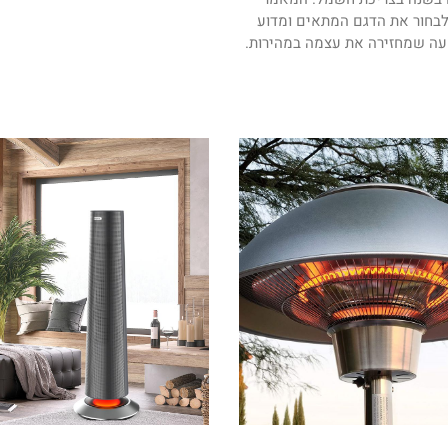
לבחור את הדגם המתאים ומדוע
ה שמחזירה את עצמה במהירות.